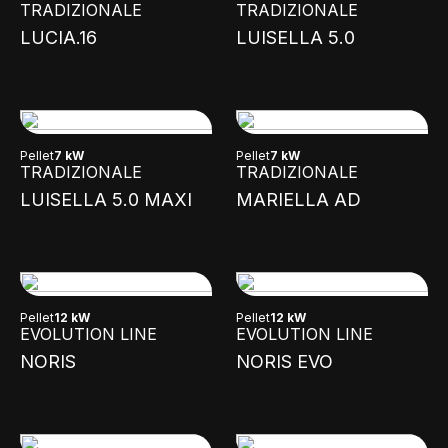
TRADIZIONALE
TRADIZIONALE
LUCIA.16
LUISELLA 5.0
Pellet
7 kW
Pellet
7 kW
TRADIZIONALE
TRADIZIONALE
LUISELLA 5.0 MAXI
MARIELLA AD
Pellet
12 kW
Pellet
12 kW
EVOLUTION LINE
EVOLUTION LINE
NORIS
NORIS EVO