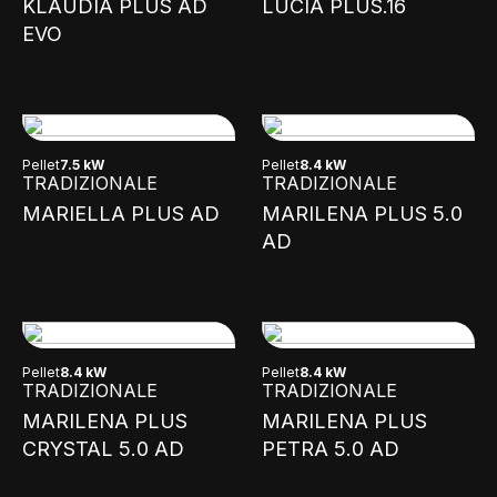
KLAUDIA PLUS AD
LUCIA PLUS.16
EVO
Pellet
7.5 kW
Pellet
8.4 kW
TRADIZIONALE
TRADIZIONALE
MARIELLA PLUS AD
MARILENA PLUS 5.0
AD
Pellet
8.4 kW
Pellet
8.4 kW
TRADIZIONALE
TRADIZIONALE
MARILENA PLUS
MARILENA PLUS
CRYSTAL 5.0 AD
PETRA 5.0 AD