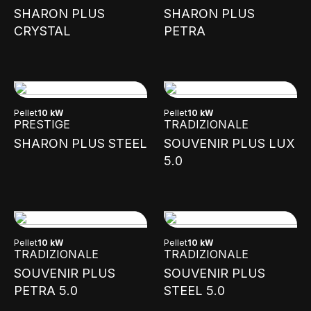
SHARON PLUS
SHARON PLUS
CRYSTAL
PETRA
Pellet
10 kW
Pellet
10 kW
PRESTIGE
TRADIZIONALE
SHARON PLUS STEEL
SOUVENIR PLUS LUX
5.0
Pellet
10 kW
Pellet
10 kW
TRADIZIONALE
TRADIZIONALE
SOUVENIR PLUS
SOUVENIR PLUS
PETRA 5.0
STEEL 5.0