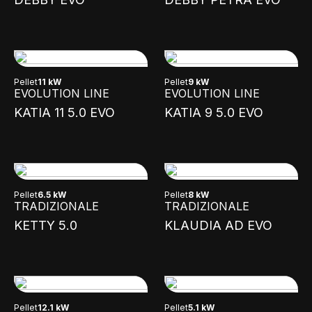
Pellet
11 kW
Pellet
9 kW
EVOLUTION LINE
EVOLUTION LINE
KATIA 11 5.0 EVO
KATIA 9 5.0 EVO
Pellet
6.5 kW
Pellet
8 kW
TRADIZIONALE
TRADIZIONALE
KETTY 5.0
KLAUDIA AD EVO
Pellet
12.1 kW
Pellet
5.1 kW