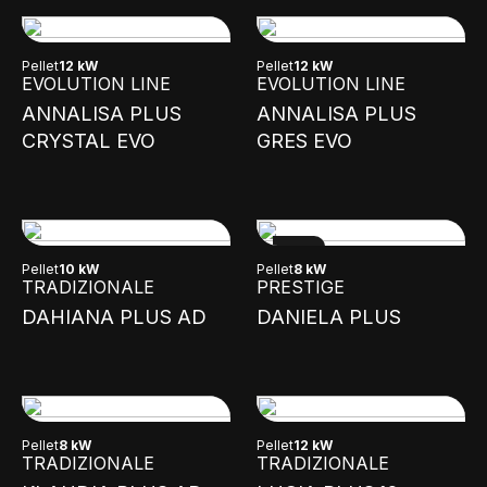
Pellet
12 kW
Pellet
12 kW
EVOLUTION LINE
EVOLUTION LINE
ANNALISA PLUS
ANNALISA PLUS
CRYSTAL EVO
GRES EVO
NEW
Pellet
10 kW
Pellet
8 kW
TRADIZIONALE
PRESTIGE
DAHIANA PLUS AD
DANIELA PLUS
Pellet
8 kW
Pellet
12 kW
TRADIZIONALE
TRADIZIONALE