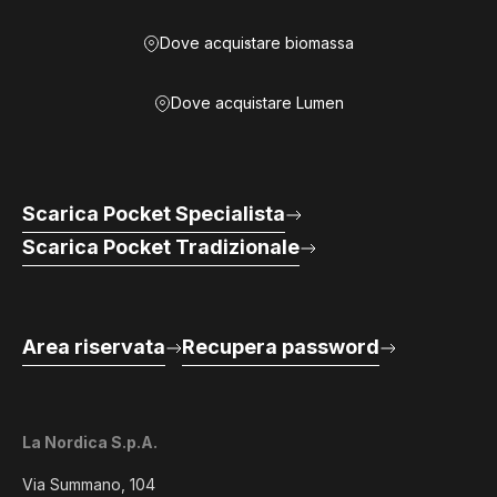
Dove acquistare biomassa
Dove acquistare Lumen
Scarica Pocket Specialista
Scarica Pocket Tradizionale
Area riservata
Recupera password
La Nordica S.p.A.
Via Summano, 104