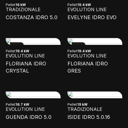
Pellet
16 kW
Pellet
19.4 kW
TRADIZIONALE
EVOLUTION LINE
COSTANZA IDRO 5.0
EVELYNE IDRO EVO
NEW
NEW
Pellet
19.4 kW
Pellet
19.4 kW
EVOLUTION LINE
EVOLUTION LINE
FLORIANA IDRO
FLORIANA IDRO
CRYSTAL
GRES
Pellet
16.7 kW
Pellet
19 kW
EVOLUTION LINE
TRADIZIONALE
GUENDA IDRO 5.0
ISIDE IDRO 5.0.16