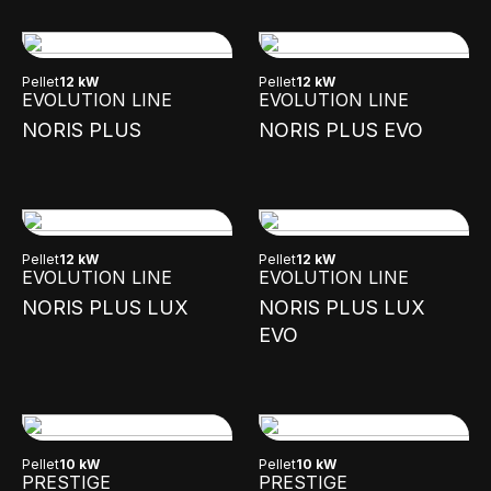
Pellet
12 kW
Pellet
12 kW
EVOLUTION LINE
EVOLUTION LINE
NORIS PLUS
NORIS PLUS EVO
Pellet
12 kW
Pellet
12 kW
EVOLUTION LINE
EVOLUTION LINE
NORIS PLUS LUX
NORIS PLUS LUX
EVO
Pellet
10 kW
Pellet
10 kW
PRESTIGE
PRESTIGE