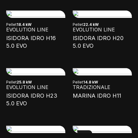
Pellet
18.4 kW
Pellet
22.4 kW
EVOLUTION LINE
EVOLUTION LINE
ISIDORA IDRO H16
ISIDORA IDRO H20
5.0 EVO
5.0 EVO
Pellet
25.8 kW
Pellet
14.8 kW
EVOLUTION LINE
TRADIZIONALE
ISIDORA IDRO H23
MARINA IDRO H11
5.0 EVO
NEW