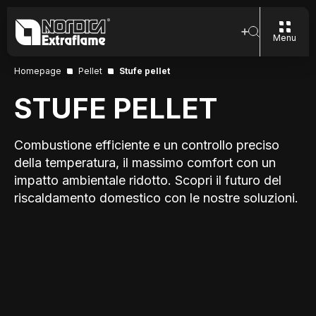
Menu
Homepage
Pellet
Stufe pellet
STUFE PELLET
Combustione efficiente e un controllo preciso
della temperatura, il massimo comfort con un
impatto ambientale ridotto. Scopri il futuro del
riscaldamento domestico con le nostre soluzioni.