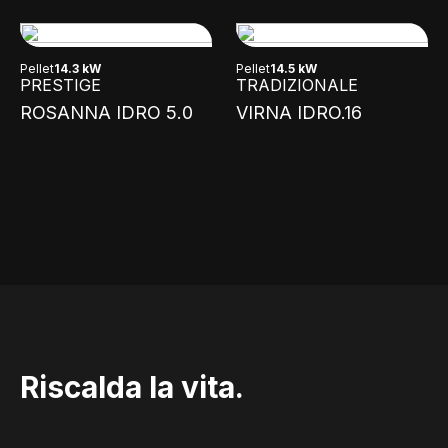
Pellet
14.3 kW
Pellet
14.5 kW
PRESTIGE
TRADIZIONALE
ROSANNA IDRO 5.0
VIRNA IDRO.16
Riscalda la vita.