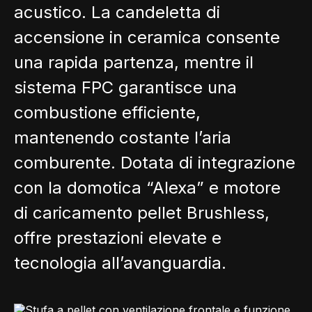
acustico. La candeletta di
accensione in ceramica consente
una rapida partenza, mentre il
sistema FPC garantisce una
combustione efficiente,
mantenendo costante l’aria
comburente. Dotata di integrazione
con la domotica “Alexa” e motore
di caricamento pellet Brushless,
offre prestazioni elevate e
tecnologia all’avanguardia.