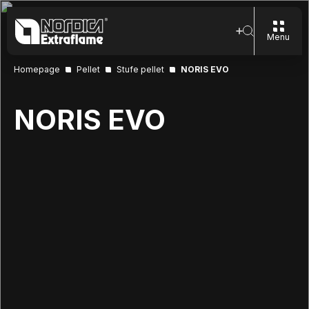
Menu
Homepage
Pellet
Stufe pellet
NORIS EVO
NORIS EVO