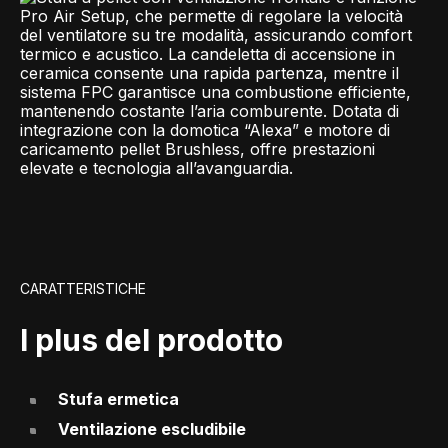
CARATTERISTICHE
I plus del prodotto
Stufa ermetica
Ventilazione escludibile