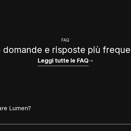
FAQ
 domande e risposte più freque
Leggi tutte le FAQ
are Lumen?