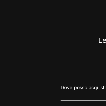
Le
Dove posso acquist