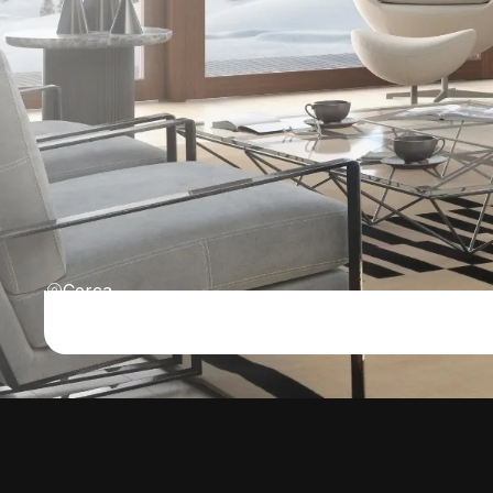
Cerca