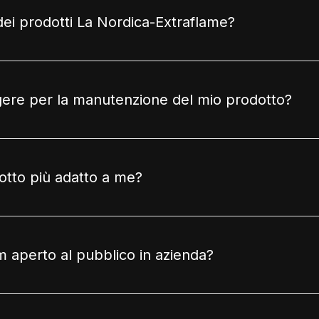
dei prodotti La Nordica-Extraflame?
lgere per la manutenzione del mio prodotto?
otto più adatto a me?
aperto al pubblico in azienda?