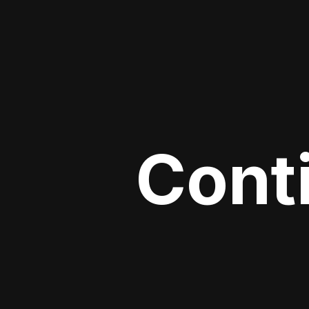
Conti