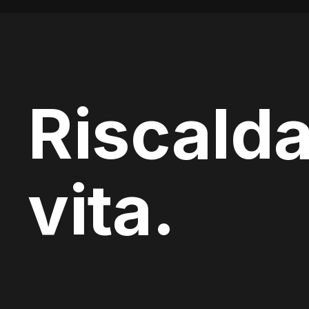
Riscalda
vita.