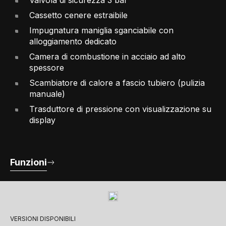
Cassetto cenere estraibile
Impugnatura maniglia sganciabile con
alloggiamento dedicato
Camera di combustione in acciaio ad alto
spessore
Scambiatore di calore a fascio tubiero (pulizia
manuale)
Trasduttore di pressione con visualizzazione su
display
Funzioni
VERSIONI DISPONIBILI