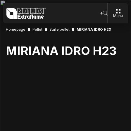
Menu
Homepage
Pellet
Stufe pellet
MIRIANA IDRO H23
MIRIANA IDRO H23