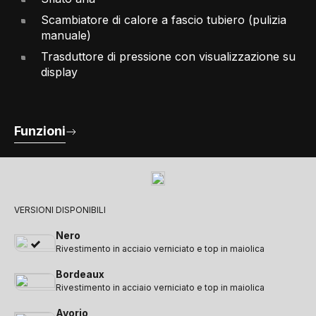
Scambiatore di calore a fascio tubiero (pulizia
manuale)
Trasduttore di pressione con visualizzazione su
display
Funzioni
VERSIONI DISPONIBILI
Nero
Rivestimento in acciaio verniciato e top in maiolica
Bordeaux
Rivestimento in acciaio verniciato e top in maiolica
Avorio