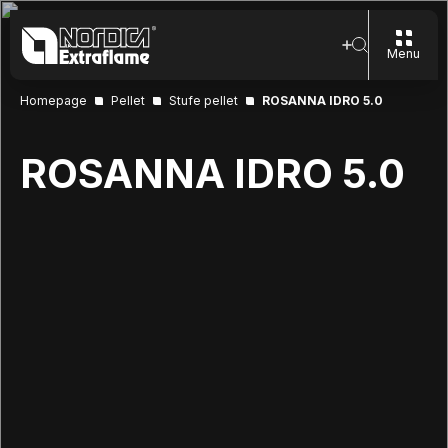
Menu
Homepage
Pellet
Stufe pellet
ROSANNA IDRO 5.0
ROSANNA IDRO 5.0