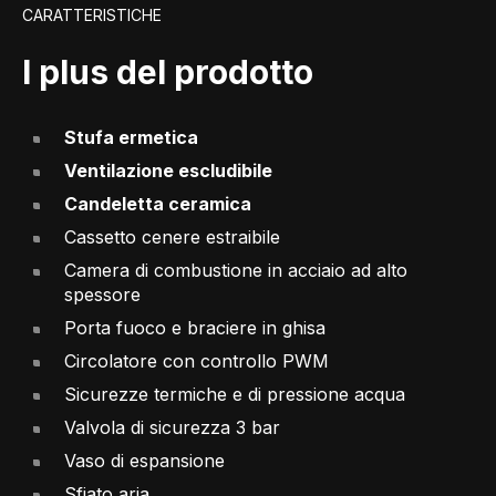
CARATTERISTICHE
I plus del prodotto
Stufa ermetica
Ventilazione escludibile
Candeletta ceramica
Cassetto cenere estraibile
Camera di combustione in acciaio ad alto
spessore
Porta fuoco e braciere in ghisa
Circolatore con controllo PWM
Sicurezze termiche e di pressione acqua
Valvola di sicurezza 3 bar
Vaso di espansione
Sfiato aria