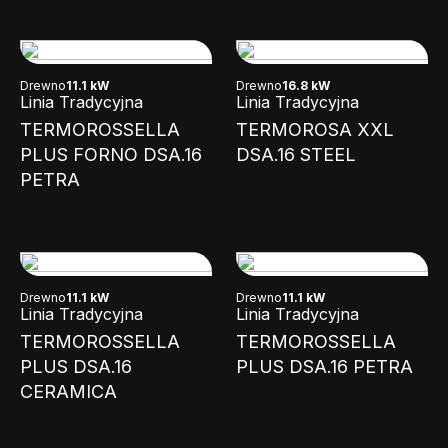
Drewno
11.1 kW
Drewno
16.8 kW
Linia Tradycyjna
Linia Tradycyjna
TERMOROSSELLA
TERMOROSA XXL
PLUS FORNO DSA.16
DSA.16 STEEL
PETRA
Drewno
11.1 kW
Drewno
11.1 kW
Linia Tradycyjna
Linia Tradycyjna
TERMOROSSELLA
TERMOROSSELLA
PLUS DSA.16
PLUS DSA.16 PETRA
CERAMICA