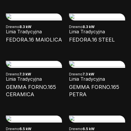
Drewno
8.3 kW
Drewno
8.3 kW
Linia Tradycyjna
Linia Tradycyjna
FEDORA.16 MAIOLICA
FEDORA.16 STEEL
Drewno
7.3 kW
Drewno
7.3 kW
Linia Tradycyjna
Linia Tradycyjna
GEMMA FORNO.165
GEMMA FORNO.165
CERAMICA
PETRA
Drewno
6.5 kW
Drewno
6.5 kW