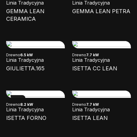
Linia Tradycyjna
Linia Tradycyjna
GEMMA LEAN
GEMMA LEAN PETRA
CERAMICA
Drewno
6.5 kW
Drewno
7.7 kW
Linia Tradycyjna
Linia Tradycyjna
GIULIETTA.165
ISETTA CC LEAN
NEW
Drewno
8.2 kW
Drewno
7.7 kW
Linia Tradycyjna
Linia Tradycyjna
ISETTA FORNO
ISETTA LEAN