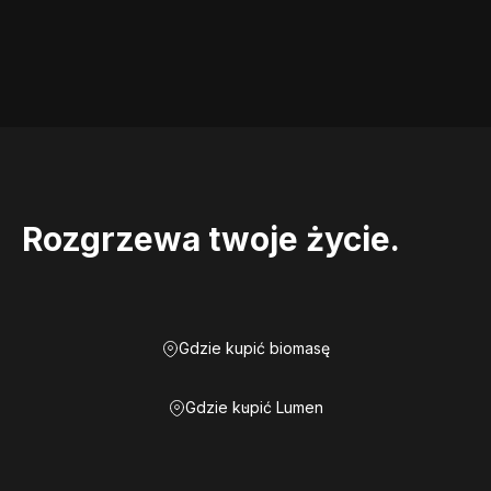
Rozgrzewa twoje życie.
Gdzie kupić biomasę
Gdzie kupić Lumen