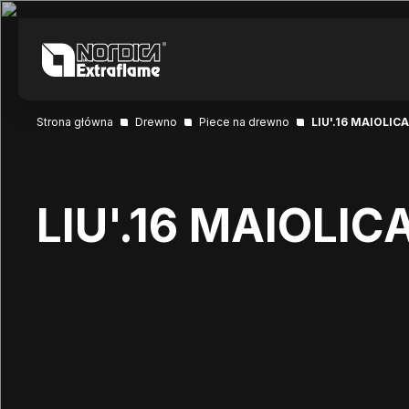
Strona główna
Drewno
Piece na drewno
LIU'.16 MAIOLICA
LIU'.16 MAIOLIC