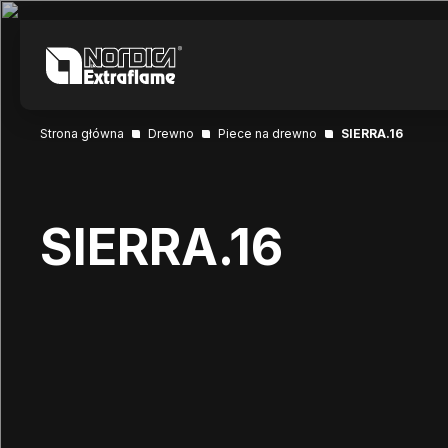
Strona główna
Drewno
Piece na drewno
SIERRA.16
SIERRA.16