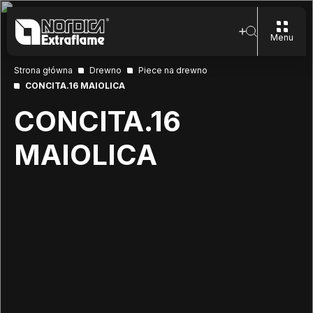
Menu
Strona główna
Drewno
Piece na drewno
CONCITA.16 MAIOLICA
CONCITA.16
MAIOLICA