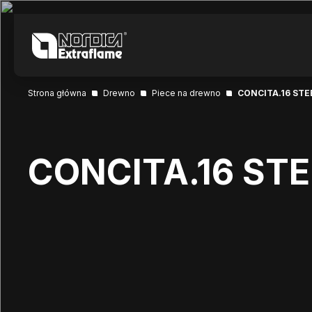
Strona główna
Drewno
Piece na drewno
CONCITA.16 STE
CONCITA.16 STE