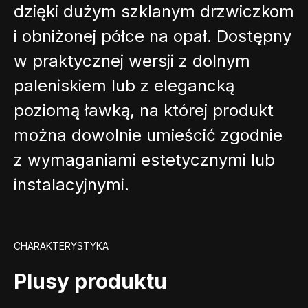
dzięki dużym szklanym drzwiczkom
i obniżonej półce na opał. Dostępny
w praktycznej wersji z dolnym
paleniskiem lub z elegancką
poziomą ławką, na której produkt
można dowolnie umieścić zgodnie
z wymaganiami estetycznymi lub
instalacyjnymi.
CHARAKTERYSTYKA
Plusy produktu