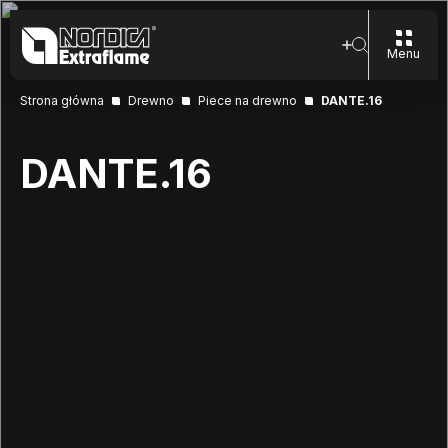
Menu
Strona główna
Drewno
Piece na drewno
DANTE.16
DANTE.16