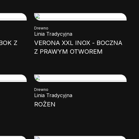
Drewno
Linia Tradycyjna
 BOK Z
VERONA XXL INOX - BOCZNA
Z PRAWYM OTWOREM
Drewno
Linia Tradycyjna
ROŻEN