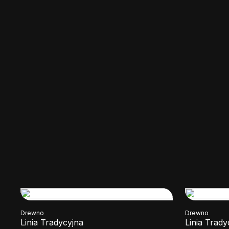
Drewno
Drewno
Linia Tradycyjna
Linia Trady