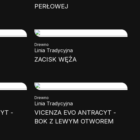
PERŁOWEJ
Drewno
Linia Tradycyjna
ZACISK WĘŻA
Drewno
Linia Tradycyjna
YT -
VICENZA EVO ANTRACYT -
BOK Z LEWYM OTWOREM