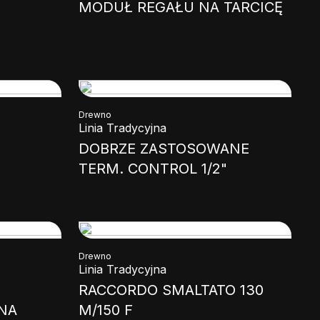
MODUŁ REGAŁU NA TARCICĘ
Drewno
Linia Tradycyjna
DOBRZE ZASTOSOWANE
TERM. CONTROL 1/2"
Drewno
Linia Tradycyjna
RACCORDO SMALTATO 130
NA
M/150 F