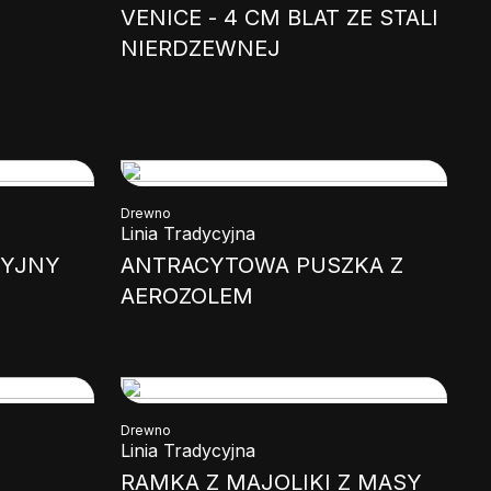
VENICE - 4 CM BLAT ZE STALI
NIERDZEWNEJ
Drewno
Linia Tradycyjna
CYJNY
ANTRACYTOWA PUSZKA Z
AEROZOLEM
Drewno
Linia Tradycyjna
RAMKA Z MAJOLIKI Z MASY