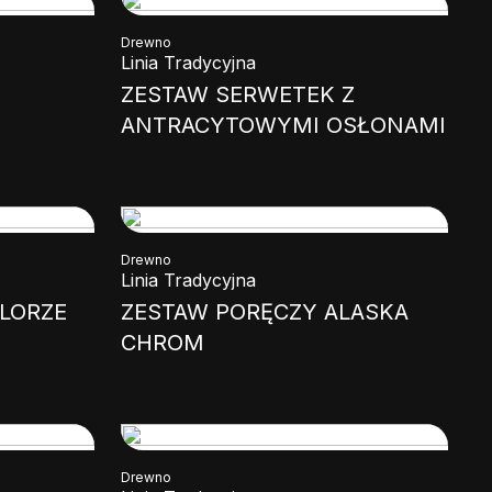
Drewno
Linia Tradycyjna
ZESTAW SERWETEK Z
ANTRACYTOWYMI OSŁONAMI
Drewno
Linia Tradycyjna
LORZE
ZESTAW PORĘCZY ALASKA
CHROM
Drewno