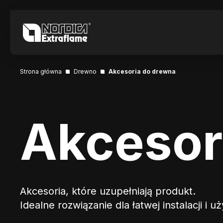
Strona główna
Drewno
Akcesoria do drewna
Akcesor
Akcesoria, które uzupełniają produkt.
Idealne rozwiązanie dla łatwej instalacji i u