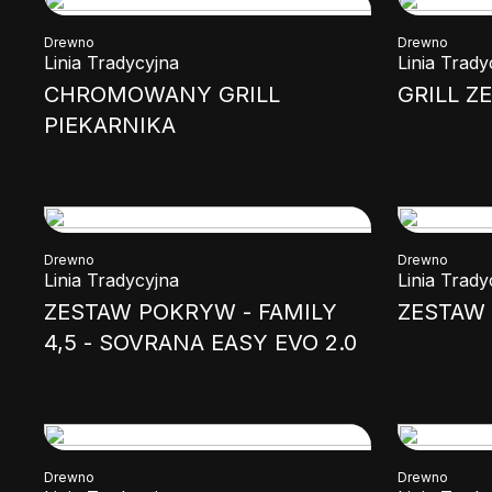
Drewno
Drewno
Linia Tradycyjna
Linia Trady
CHROMOWANY GRILL
GRILL Z
PIEKARNIKA
Drewno
Drewno
Linia Tradycyjna
Linia Trady
ZESTAW POKRYW - FAMILY
ZESTAW
4,5 - SOVRANA EASY EVO 2.0
Drewno
Drewno