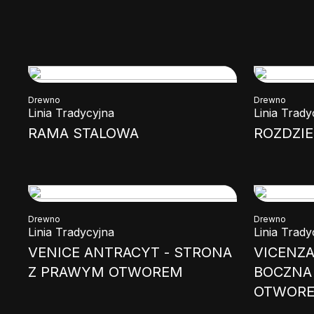
Drewno
Drewno
Linia Tradycyjna
Linia Trady
RAMA STALOWA
ROZDZIE
Drewno
Drewno
Linia Tradycyjna
Linia Trady
VENICE ANTRACYT - STRONA
VICENZA
Z PRAWYM OTWOREM
BOCZNA
OTWOR