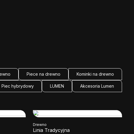
rewno
Piece na drewno
Kominki na drewno
Piec hybrydowy
LUMEN
Akcesoria Lumen
Drewno
Linia Tradycyjna