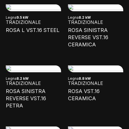
Legna
9.5 kW
Legna
8.2 kW
TRADIZIONALE
TRADIZIONALE
ROSA L VST.16 STEEL
ROSA SINISTRA
REVERSE VST.16
CERAMICA
Legna
8.2 kW
Legna
8.8 kW
TRADIZIONALE
TRADIZIONALE
ROSA SINISTRA
ROSA VST.16
REVERSE VST.16
CERAMICA
PETRA