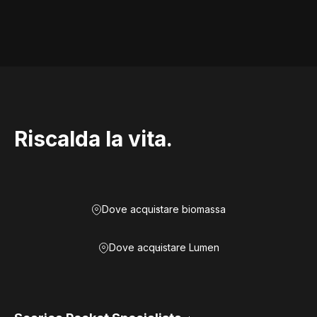
Riscalda la vita.
Dove acquistare biomassa
Dove acquistare Lumen