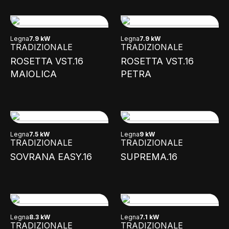
Legna
7.9 kW
Legna
7.9 kW
TRADIZIONALE
TRADIZIONALE
ROSETTA VST.16
ROSETTA VST.16
MAIOLICA
PETRA
Legna
7.5 kW
Legna
9 kW
TRADIZIONALE
TRADIZIONALE
SOVRANA EASY.16
SUPREMA.16
Legna
8.3 kW
Legna
7.1 kW
TRADIZIONALE
TRADIZIONALE