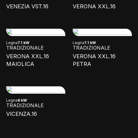
VENEZIA VST.16
VERONA XXL.16
Legna
7.1 kW
Legna
7.1 kW
TRADIZIONALE
TRADIZIONALE
VERONA XXL.16
VERONA XXL.16
MAIOLICA
PETRA
Legna
6 kW
TRADIZIONALE
VICENZA.16