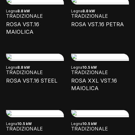
Legna
8.8 kW
Legna
8.8 kW
TRADIZIONALE
TRADIZIONALE
ROSA VST.16
ROSA VST.16 PETRA
MAIOLICA
Legna
8.8 kW
Legna
10.5 kW
TRADIZIONALE
TRADIZIONALE
ROSA VST.16 STEEL
ROSA XXL VST.16
MAIOLICA
Legna
10.5 kW
Legna
10.5 kW
TRADIZIONALE
TRADIZIONALE