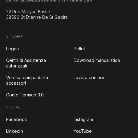
22 Rue Maryse Bastie
38590 St Etienne De St Geoirs
SITEMAP
Legna
Pellet
Centri di Assistenza
Download manualistica
autorizzati
Verifica compatibilità
Lavora con noi
accessori
Conto Termico 3.0
SOCIAL
Facebook
Instagram
LinkedIn
YouTube