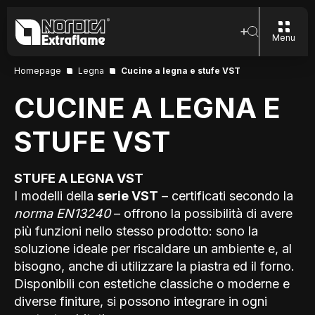
Menu
Homepage
Legna
Cucine a legna e stufe VST
CUCINE A LEGNA E
STUFE VST
STUFE A LEGNA VST
I modelli della
serie VST
– certificati secondo la
norma EN13240
– offrono la possibilità di avere
più funzioni nello stesso prodotto: sono la
soluzione ideale per riscaldare un ambiente e, al
bisogno, anche di utilizzare la piastra ed il forno.
Disponibili con estetiche classiche o moderne e
diverse finiture, si possono integrare in ogni