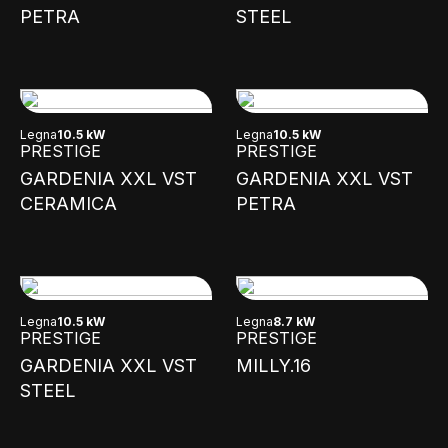
PETRA
STEEL
Legna
10.5 kW
Legna
10.5 kW
PRESTIGE
PRESTIGE
GARDENIA XXL VST
GARDENIA XXL VST
CERAMICA
PETRA
Legna
10.5 kW
Legna
8.7 kW
PRESTIGE
PRESTIGE
GARDENIA XXL VST
MILLY.16
STEEL