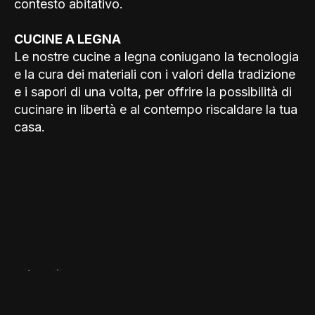
contesto abitativo.
CUCINE A LEGNA
Le nostre cucine a legna coniugano la tecnologia
e la cura dei materiali con i valori della tradizione
e i sapori di una volta, per offrire la possibilità di
cucinare in libertà e al contempo riscaldare la tua
casa.