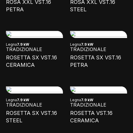
ROSA XXL VST.16
ROSA XXL VST.16
PETRA
STEEL
Legna
7.9 kW
Legna
7.9 kW
TRADIZIONALE
TRADIZIONALE
ROSETTA SX VST.16
ROSETTA SX VST.16
CERAMICA
PETRA
Legna
7.9 kW
Legna
7.9 kW
TRADIZIONALE
TRADIZIONALE
ROSETTA SX VST.16
ROSETTA VST.16
STEEL
CERAMICA