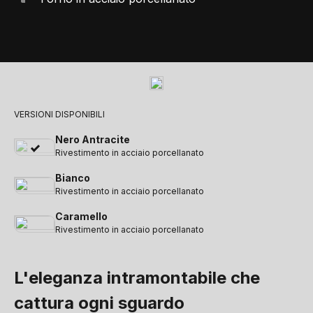
VERSIONI DISPONIBILI
Nero Antracite
Rivestimento in acciaio porcellanato
Bianco
Rivestimento in acciaio porcellanato
Caramello
Rivestimento in acciaio porcellanato
L'eleganza intramontabile che
cattura ogni sguardo