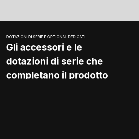
DOTAZIONI DI SERIE E OPTIONAL DEDICATI
Gli accessori e le
dotazioni di serie che
completano il prodotto
INCENTIVI