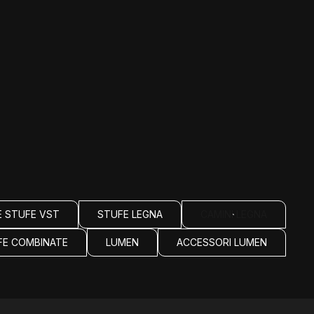
E STUFE VST
STUFE LEGNA
CAMINI LEGNA
FE COMBINATE
LUMEN
ACCESSORI LUMEN