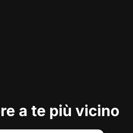
re a te più vicino