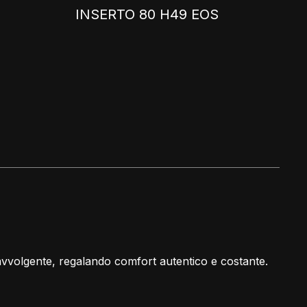
INSERTO 80 H49 EOS
avvolgente, regalando comfort autentico e costante.