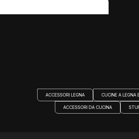
ACCESSORI LEGNA
CUCINE A LEGNA 
ACCESSORI DA CUCINA
STU