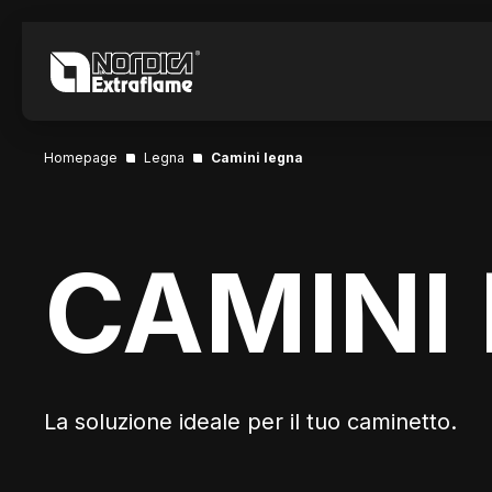
Homepage
Legna
Camini legna
CAMINI
La soluzione ideale per il tuo caminetto.