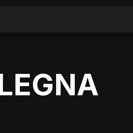
 LEGNA