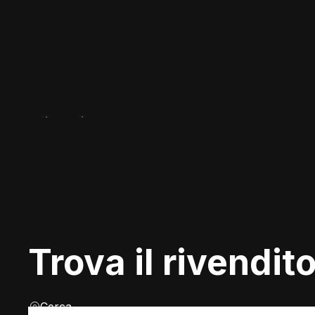
Trova il rivendito
Cerca