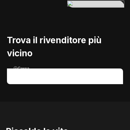
Trova il rivenditore più
vicino
Cerca