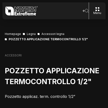
Menu
Homepage
Legna
Accessori legna
POZZETTO APPLICAZIONE TERMOCONTROLLO 1/2"
ACCESSORI
POZZETTO APPLICAZIONE
TERMOCONTROLLO 1/2"
Pozzetto applicaz. term. controllo 1/2”