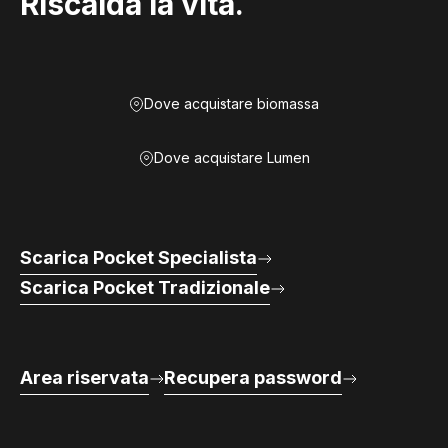
Riscalda la vita.
Dove acquistare biomassa
Dove acquistare Lumen
Scarica Pocket Specialista
Scarica Pocket Tradizionale
Area riservata
Recupera password