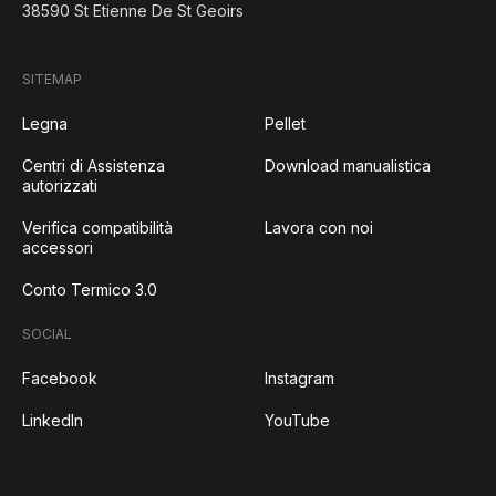
38590 St Etienne De St Geoirs
SITEMAP
Legna
Pellet
Centri di Assistenza
Download manualistica
autorizzati
Verifica compatibilità
Lavora con noi
accessori
Conto Termico 3.0
SOCIAL
Facebook
Instagram
LinkedIn
YouTube