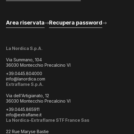
Area riservata
Recupera password
La Nordica S.p.A.
Via Summano, 104
36030 Montecchio Precalcino VI
+39.0445.804000
info@lanordica.com
Extraflame S.p.A.
Via dell'Artigianato, 12
36030 Montecchio Precalcino VI
+39.0445.865911
info@extraflame.it
La Nordica-Extraflame STF France Sas
22 Rue Maryse Bastie