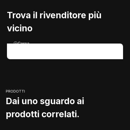
Trova il rivenditore più
vicino
Cerca
PRODOTTI
Dai uno sguardo ai
prodotti correlati.