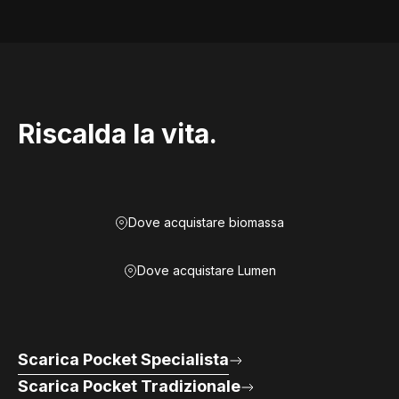
Riscalda la vita.
Dove acquistare biomassa
Dove acquistare Lumen
Scarica Pocket Specialista
Scarica Pocket Tradizionale