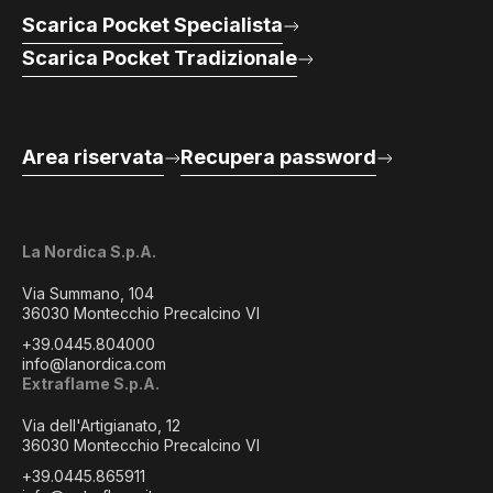
Scarica Pocket Specialista
Scarica Pocket Tradizionale
Area riservata
Recupera password
La Nordica S.p.A.
Via Summano, 104
36030 Montecchio Precalcino VI
+39.0445.804000
info@lanordica.com
Extraflame S.p.A.
Via dell'Artigianato, 12
36030 Montecchio Precalcino VI
+39.0445.865911