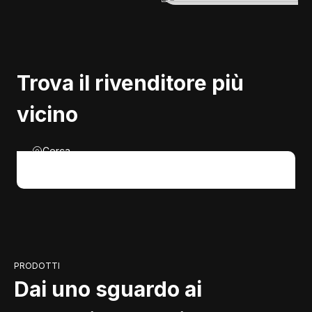
Trova il rivenditore più
vicino
Cerca
PRODOTTI
Dai uno sguardo ai