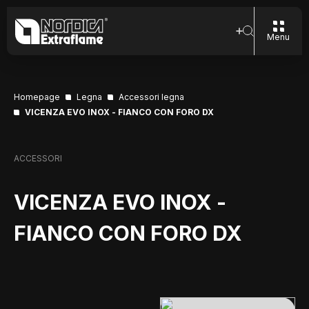
Menu
Homepage
Legna
Accessori legna
VICENZA EVO INOX - FIANCO CON FORO DX
ACCESSORI
VICENZA EVO INOX -
FIANCO CON FORO DX