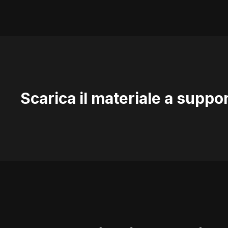
Scarica il materiale a suppo