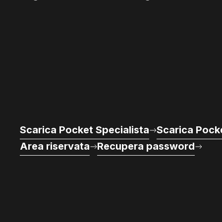
Scarica Pocket Specialista
Scarica Pocke
Area riservata
Recupera password