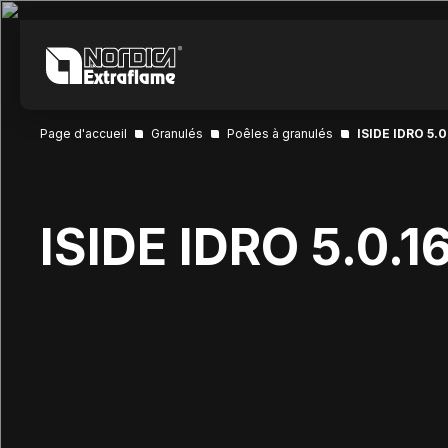
Page d'accueil
Granulés
Poêles à granulés
ISIDE IDRO 5.0
ISIDE IDRO 5.0.1