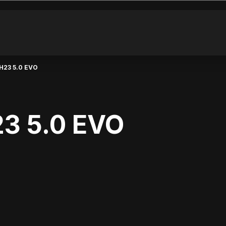
H23 5.0 EVO
23 5.0 EVO