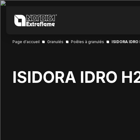
Page d'accueil
Granulés
Poêles à granulés
ISIDORA IDRO 
ISIDORA IDRO H