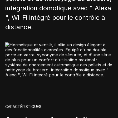
intégration domotique avec " Alexa
", Wi-Fi intégré pour le contrôle à
distance.
CARACTÉRISTIQUES