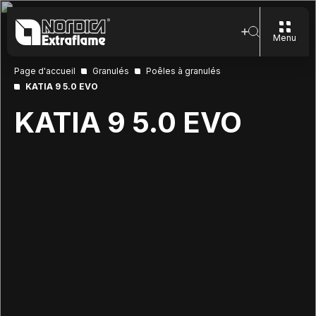
Menu
Page d'accueil
Granulés
Poêles à granulés
KATIA 9 5.0 EVO
KATIA 9 5.0 EVO