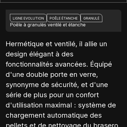
LIGNE EVOLUTION
POÊLE ÉTANCHE
GRANULÉ
Poêle à granulés ventilé et étanche
Hermétique et ventilé, il allie un
design élégant à des
fonctionnalités avancées. Équipé
d'une double porte en verre,
synonyme de sécurité, et d'une
série de plus pour un confort
d'utilisation maximal : système de
chargement automatique des
pellets et de nettoyage du brasero,