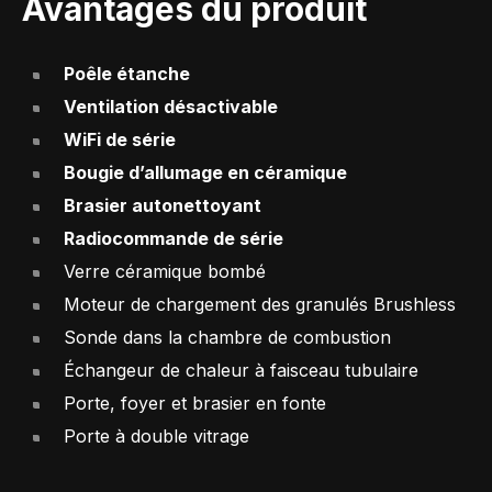
Avantages du produit
Poêle étanche
Ventilation désactivable
WiFi de série
Bougie d’allumage en céramique
Brasier autonettoyant
Radiocommande de série
Verre céramique bombé
Moteur de chargement des granulés Brushless
Sonde dans la chambre de combustion
Échangeur de chaleur à faisceau tubulaire
Porte, foyer et brasier en fonte
Porte à double vitrage