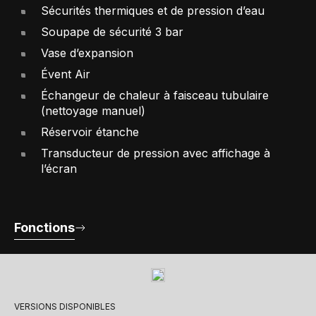
Sécurités thermiques et de pression d’eau
Soupape de sécurité 3 bar
Vase d’expansion
Évent Air
Échangeur de chaleur à faisceau tubulaire
(nettoyage manuel)
Réservoir étanche
Transducteur de pression avec affichage à
l’écran
Fonctions
VERSIONS DISPONIBLES