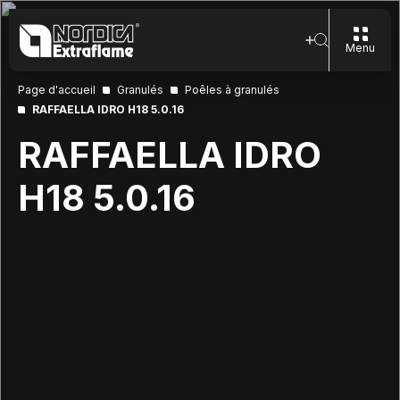
Menu
Page d'accueil
Granulés
Poêles à granulés
RAFFAELLA IDRO H18 5.0.16
RAFFAELLA IDRO
H18 5.0.16