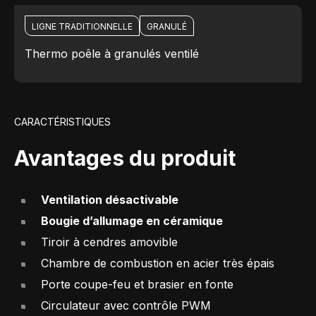
LIGNE TRADITIONNELLE
GRANULÉ
Thermo poêle à granulés ventilé
CARACTÉRISTIQUES
Avantages du produit
Ventilation désactivable
Bougie d’allumage en céramique
Tiroir à cendres amovible
Chambre de combustion en acier très épais
Porte coupe-feu et brasier en fonte
Circulateur avec contrôle PWM