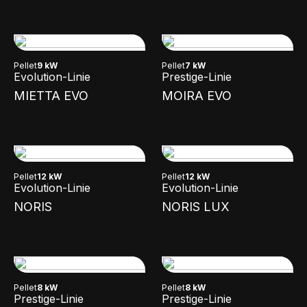
Pellet
9 kW
Pellet
7 kW
Evolution-Linie
Prestige-Linie
MIETTA EVO
MOIRA EVO
Pellet
12 kW
Pellet
12 kW
Evolution-Linie
Evolution-Linie
NORIS
NORIS LUX
Pellet
8 kW
Pellet
8 kW
Prestige-Linie
Prestige-Linie