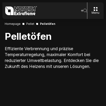
Menu
Homepage
Pellet
Pelletöfen
Pelletöfen
Effiziente Verbrennung und präzise
Temperaturregelung, maximaler Komfort bei
reduzierter Umweltbelastung. Entdecken Sie die
Zukunft des Heizens mit unseren Lösungen.