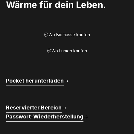
Wärme für dein Leben.
Wo Biomasse kaufen
Wo Lumen kaufen
Pocket herunterladen
Reservierter Bereich
Passwort-Wiederherstellung