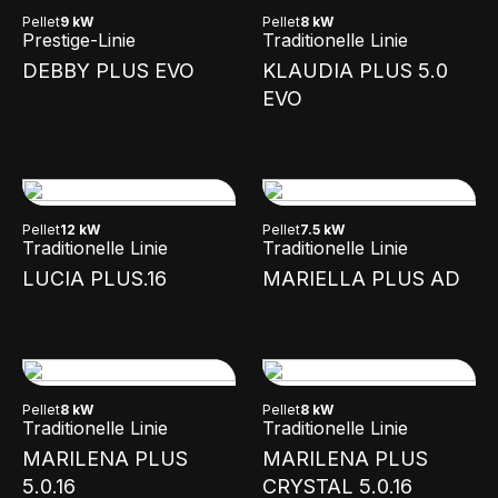
Pellet
9 kW
Pellet
8 kW
Prestige-Linie
Traditionelle Linie
DEBBY PLUS EVO
KLAUDIA PLUS 5.0
EVO
Pellet
12 kW
Pellet
7.5 kW
Traditionelle Linie
Traditionelle Linie
LUCIA PLUS.16
MARIELLA PLUS AD
Pellet
8 kW
Pellet
8 kW
Traditionelle Linie
Traditionelle Linie
MARILENA PLUS
MARILENA PLUS
5.0.16
CRYSTAL 5.0.16