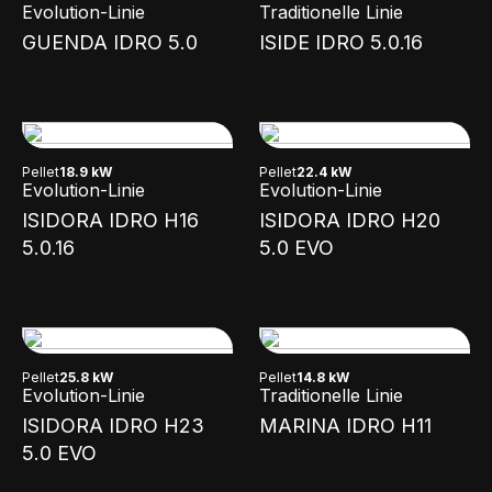
Evolution-Linie
Traditionelle Linie
GUENDA IDRO 5.0
ISIDE IDRO 5.0.16
Pellet
18.9 kW
Pellet
22.4 kW
Evolution-Linie
Evolution-Linie
ISIDORA IDRO H16
ISIDORA IDRO H20
5.0.16
5.0 EVO
Pellet
25.8 kW
Pellet
14.8 kW
Evolution-Linie
Traditionelle Linie
ISIDORA IDRO H23
MARINA IDRO H11
5.0 EVO