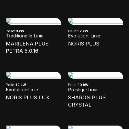
Pellet
8 kW
Pellet
12 kW
Traditionelle Linie
Evolution-Linie
MARILENA PLUS
NORIS PLUS
PETRA 5.0.16
Pellet
12 kW
Pellet
10 kW
Evolution-Linie
Prestige-Linie
NORIS PLUS LUX
SHARON PLUS
CRYSTAL