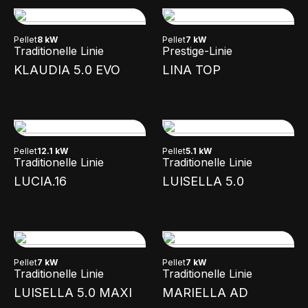
Pellet
8 kW
Pellet
7 kW
Traditionelle Linie
Prestige-Linie
KLAUDIA 5.0 EVO
LINA TOP
Pellet
12.1 kW
Pellet
5.1 kW
Traditionelle Linie
Traditionelle Linie
LUCIA.16
LUISELLA 5.0
Pellet
7 kW
Pellet
7 kW
Traditionelle Linie
Traditionelle Linie
LUISELLA 5.0 MAXI
MARIELLA AD