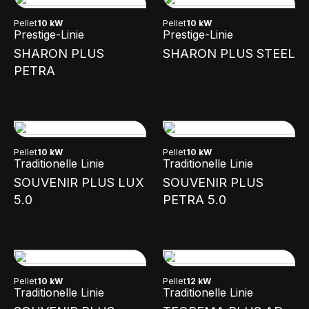
Pellet
10 kW
Pellet
10 kW
Prestige-Linie
Prestige-Linie
SHARON PLUS
SHARON PLUS STEEL
PETRA
Pellet
10 kW
Pellet
10 kW
Traditionelle Linie
Traditionelle Linie
SOUVENIR PLUS LUX
SOUVENIR PLUS
5.0
PETRA 5.0
Pellet
10 kW
Pellet
12 kW
Traditionelle Linie
Traditionelle Linie