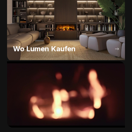
Wo Lumen Kaufen
Unternehmen