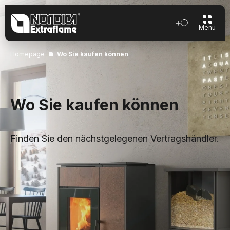
Menu
Homepage
Wo Sie kaufen können
Wo Sie kaufen können
Finden Sie den nächstgelegenen Vertragshändler.