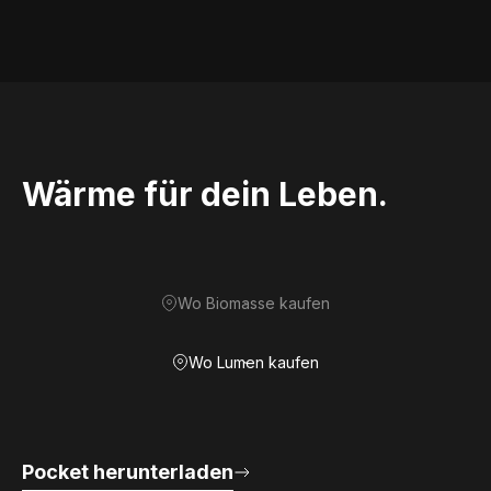
Wärme für dein Leben.
Wo Biomasse kaufen
Wo Lumen kaufen
Pocket herunterladen