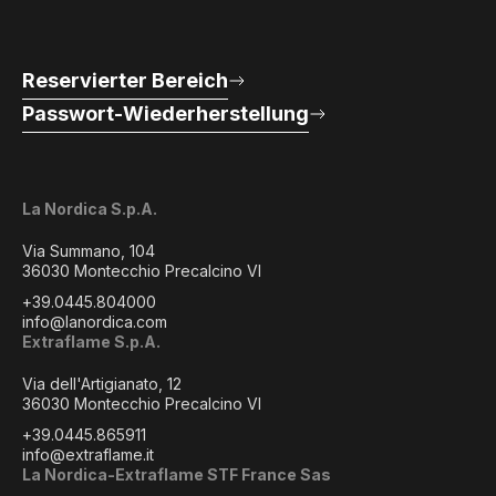
Reservierter Bereich
Passwort-Wiederherstellung
La Nordica S.p.A.
Via Summano, 104
36030 Montecchio Precalcino VI
+39.0445.804000
info@lanordica.com
Extraflame S.p.A.
Via dell'Artigianato, 12
36030 Montecchio Precalcino VI
+39.0445.865911
info@extraflame.it
La Nordica-Extraflame STF France Sas