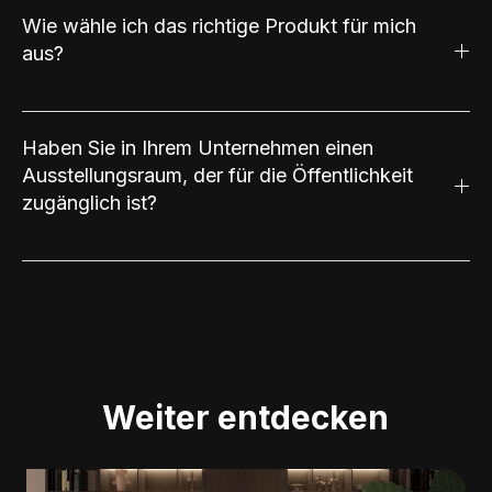
Wie wähle ich das richtige Produkt für mich
aus?
Haben Sie in Ihrem Unternehmen einen
Ausstellungsraum, der für die Öffentlichkeit
zugänglich ist?
Weiter entdecken