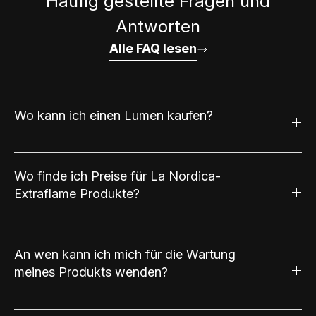
Häufig gestellte Fragen und
Antworten
Alle FAQ lesen
Wo kann ich einen Lumen kaufen?
Wo finde ich Preise für La Nordica-
Extraflame Produkte?
An wen kann ich mich für die Wartung
meines Produkts wenden?