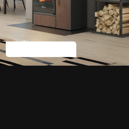
Suche