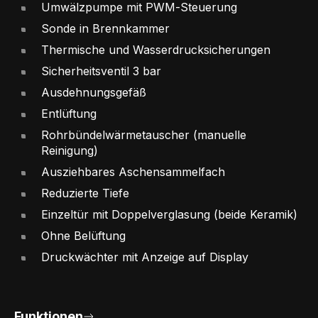
Umwälzpumpe mit PWM-Steuerung
Sonde in Brennkammer
Thermische und Wasserdrucksicherungen
Sicherheitsventil 3 bar
Ausdehnungsgefäß
Entlüftung
Rohrbündelwärmetauscher (manuelle
Reinigung)
Ausziehbares Aschensammelfach
Reduzierte Tiefe
Einzeltür mit Doppelverglasung (beide Keramik)
Ohne Belüftung
Druckwächter mit Anzeige auf Display
Funktionen