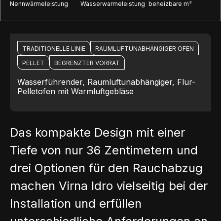
Nennwärmeleistung
Wässerwarmeleistung
beheizbare m³
TRADITIONELLE LINIE
RAUMLUFTUNABHÄNGIGER OFEN
PELLET
BEGRENZTER VORRAT
Wasserführender, Raumluftunabhängiger, Flur-
Pelletofen mit Warmluftgebläse
Das kompakte Design mit einer
Tiefe von nur 36 Zentimetern und
drei Optionen für den Rauchabzug
machen Virna Idro vielseitig bei der
Installation und erfüllen