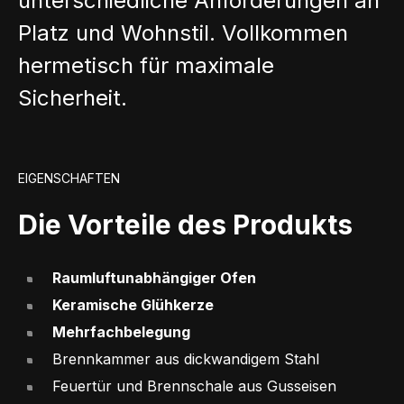
unterschiedliche Anforderungen an
Platz und Wohnstil. Vollkommen
hermetisch für maximale
Sicherheit.
EIGENSCHAFTEN
Die Vorteile des Produkts
Raumluftunabhängiger Ofen
Keramische Glühkerze
Mehrfachbelegung
Brennkammer aus dickwandigem Stahl
Feuertür und Brennschale aus Gusseisen