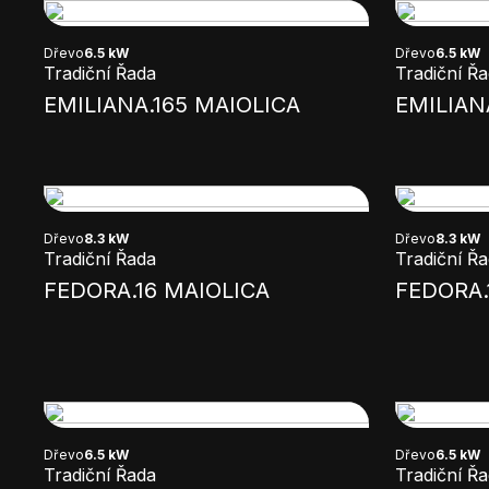
Dřevo
6.5 kW
Dřevo
6.5 kW
Tradiční Řada
Tradiční Ř
EMILIANA.165 MAIOLICA
EMILIAN
Dřevo
8.3 kW
Dřevo
8.3 kW
Tradiční Řada
Tradiční Ř
FEDORA.16 MAIOLICA
FEDORA.
Dřevo
6.5 kW
Dřevo
6.5 kW
Tradiční Řada
Tradiční Ř