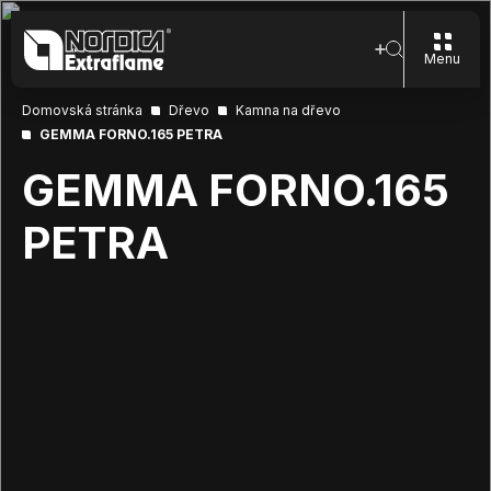
Menu
Domovská stránka
Dřevo
Kamna na dřevo
GEMMA FORNO.165 PETRA
GEMMA FORNO.165
PETRA