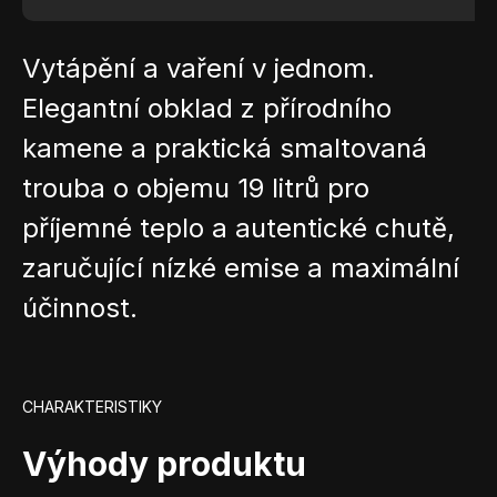
Vytápění a vaření v jednom.
Elegantní obklad z přírodního
kamene a praktická smaltovaná
trouba o objemu 19 litrů pro
příjemné teplo a autentické chutě,
zaručující nízké emise a maximální
účinnost.
CHARAKTERISTIKY
Výhody produktu