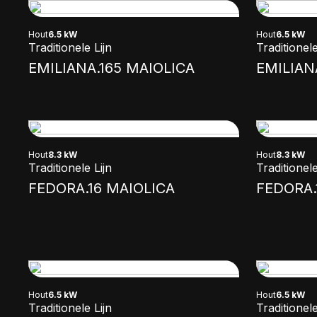
Hout
6.5 kW
Hout
6.5 kW
Traditionele Lijn
Traditionele
EMILIANA.165 MAIOLICA
EMILIAN
Hout
8.3 kW
Hout
8.3 kW
Traditionele Lijn
Traditionele
FEDORA.16 MAIOLICA
FEDORA.
Hout
6.5 kW
Hout
6.5 kW
Traditionele Lijn
Traditionele