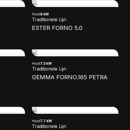
Hout
8 kW
Traditionele Lijn
ESTER FORNO 5.0
Hout
7.3 kW
Traditionele Lijn
GEMMA FORNO.165 PETRA
Hout
7.7 kW
Traditionele Lijn