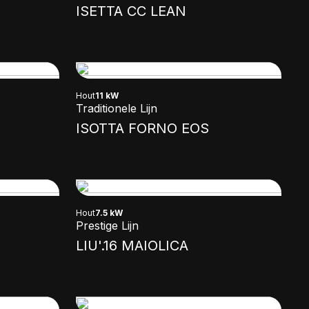
ISETTA CC LEAN
Hout
11 kW
Traditionele Lijn
ISOTTA FORNO EOS
Hout
7.5 kW
Prestige Lijn
LIU'.16 MAIOLICA