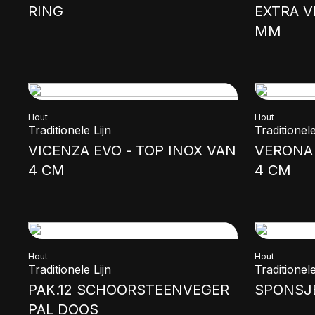
RING
EXTRA V
MM
Hout
Hout
Traditionele Lijn
Traditionele
VICENZA EVO - TOP INOX VAN
VERONA 
4 CM
4 CM
Hout
Hout
Traditionele Lijn
Traditionele
PAK.12 SCHOORSTEENVEGER
SPONSJ
PAL DOOS