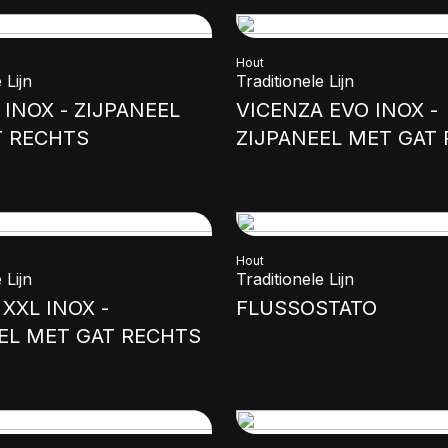
Hout
 Lijn
Traditionele Lijn
 INOX - ZIJPANEEL
VICENZA EVO INOX -
T RECHTS
ZIJPANEEL MET GAT
Hout
 Lijn
Traditionele Lijn
XXL INOX -
FLUSSOSTATO
EL MET GAT RECHTS