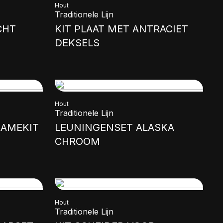
Hout
Traditionele Lijn
CHT
KIT PLAAT MET ANTRACIET
DEKSELS
Hout
Traditionele Lijn
RAMEKIT
LEUNINGENSET ALASKA
CHROOM
Hout
Traditionele Lijn