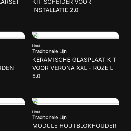
AARSET
KIT SCHEIDER VOOR
INSTALLATIE 2.0
Hout
Traditionele Lijn
KERAMISCHE GLASPLAAT KIT
RDEN
VOOR VERONA XXL - ROZE L
5.0
Hout
Traditionele Lijn
MODULE HOUTBLOKHOUDER