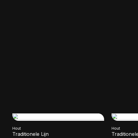
Hout
Hout
Traditionele Lijn
Traditionele