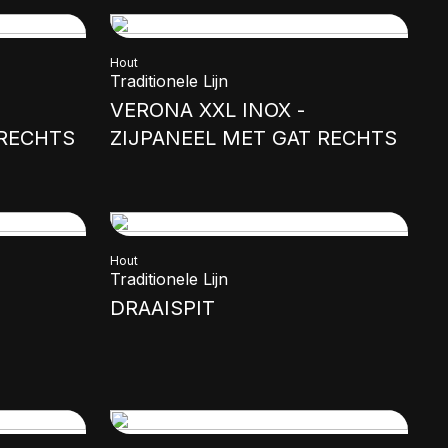
Hout
Traditionele Lijn
VERONA XXL INOX -
 RECHTS
ZIJPANEEL MET GAT RECHTS
Hout
Traditionele Lijn
DRAAISPIT