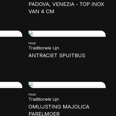
PADOVA, VENEZIA - TOP INOX
VAN 4 CM
Hout
Traditionele Lijn
ANTRACIET SPUITBUS
Hout
Traditionele Lijn
OMLIJSTING MAJOLICA
PARELMOER