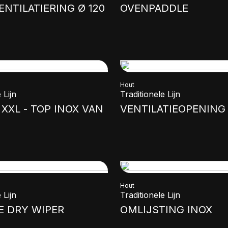
ENTILATIERING Ø 120
OVENPADDLE
Hout
 Lijn
Traditionele Lijn
XXL - TOP INOX VAN
VENTILATIEOPENING
Hout
 Lijn
Traditionele Lijn
E DRY WIPER
OMLIJSTING INOX