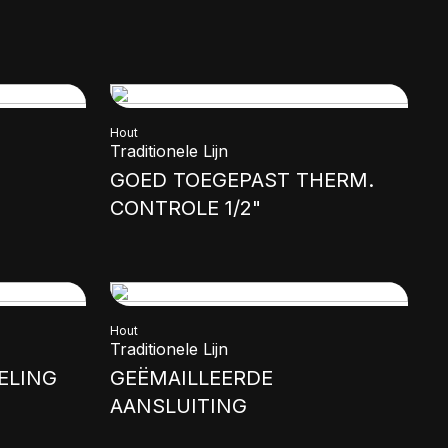
Hout
Traditionele Lijn
GOED TOEGEPAST THERM.
CONTROLE 1/2"
Hout
Traditionele Lijn
ELING
GEËMAILLEERDE
AANSLUITING