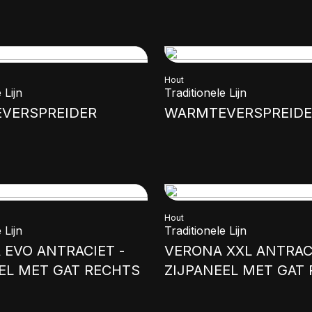
Hout
 Lijn
Traditionele Lijn
VERSPREIDER
WARMTEVERSPREIDE
Hout
 Lijn
Traditionele Lijn
 EVO ANTRACIET -
VERONA XXL ANTRACI
EL MET GAT RECHTS
ZIJPANEEL MET GAT