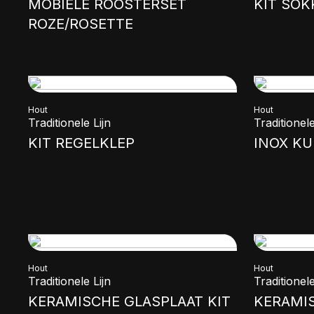
MOBIELE ROOSTERSET
KIT SOK
ROZE/ROSETTE
Hout
Hout
Traditionele Lijn
Traditionele
KIT REGELKLEP
INOX KU
Hout
Hout
Traditionele Lijn
Traditionele
KERAMISCHE GLASPLAAT KIT
KERAMIS