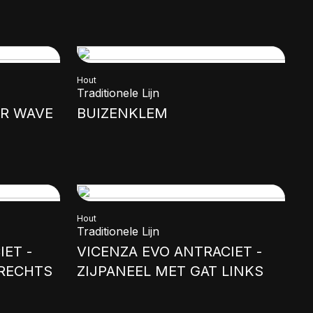
Hout
Traditionele Lijn
R WAVE
BUIZENKLEM
Hout
Traditionele Lijn
ET -
VICENZA EVO ANTRACIET -
 RECHTS
ZIJPANEEL MET GAT LINKS