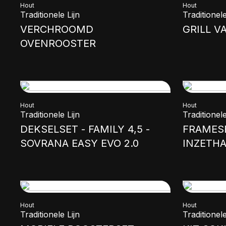
Hout
Hout
Traditionele Lijn
Traditionele
VERCHROOMD
GRILL V
OVENROOSTER
Hout
Hout
Traditionele Lijn
Traditionele
DEKSELSET - FAMILY 4,5 -
FRAMES
SOVRANA EASY EVO 2.0
INZETH
Hout
Hout
Traditionele Lijn
Traditionele