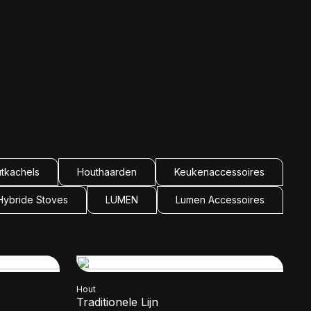
tkachels
Houthaarden
Keukenaccessoires
Hybride Stoves
LUMEN
Lumen Accessoires
Hout
Traditionele Lijn