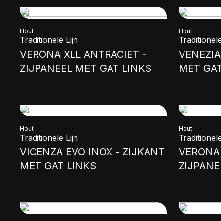
Hout
Hout
Traditionele Lijn
Traditionele
VERONA XLL ANTRACIET -
VENEZIA
ZIJPANEEL MET GAT LINKS
MET GA
Hout
Hout
Traditionele Lijn
Traditionele
VICENZA EVO INOX - ZIJKANT
VERONA 
MET GAT LINKS
ZIJPANE