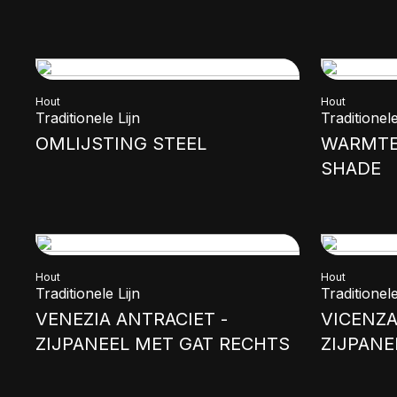
Hout
Hout
Traditionele Lijn
Traditionele
OMLIJSTING STEEL
WARMTE
SHADE
Hout
Hout
Traditionele Lijn
Traditionele
VENEZIA ANTRACIET -
VICENZA
ZIJPANEEL MET GAT RECHTS
ZIJPANE