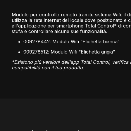
Modulo per controllo remoto tramite sistema Wifi: il di
utilizza la rete internet del locale dove posizionato e
all'applicazione per smartphone Total Control* di conn
stufa e controllare alcune sue funzionalità.
009278442: Modulo Wifi “Etichetta bianca”
009278512: Modulo Wifi “Etichetta grigia”
*Esistono più versioni dell'app Total Control, verifica 
compatibilità con il tuo prodotto.