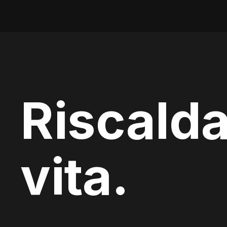
Riscalda
vita.