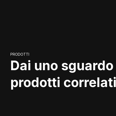
PRODOTTI
Dai uno sguardo 
prodotti correlati