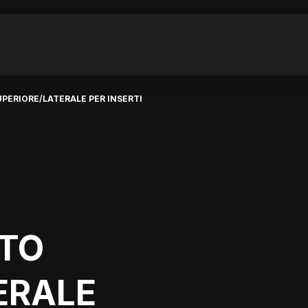
PERIORE/LATERALE PER INSERTI
NTO
ERALE