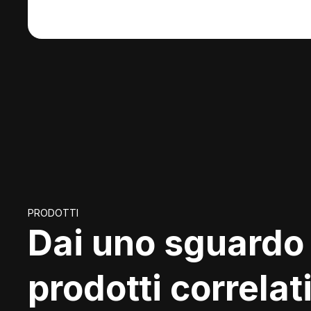
PRODOTTI
Dai uno sguardo 
prodotti correlati