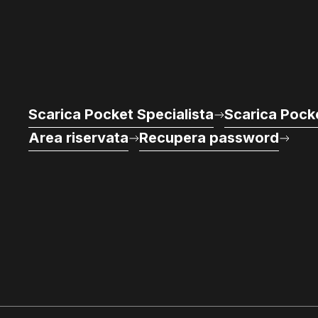
Scarica Pocket Specialista
Scarica Pocke
Area riservata
Recupera password