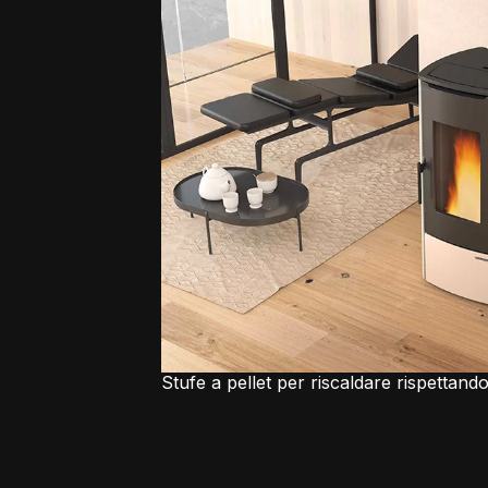
Stufe a pellet per riscaldare rispettand