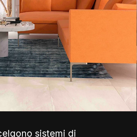
celgono sistemi di