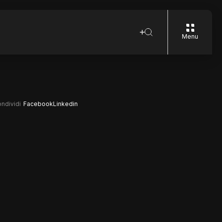
Menu
ndividi
Facebook
Linkedin