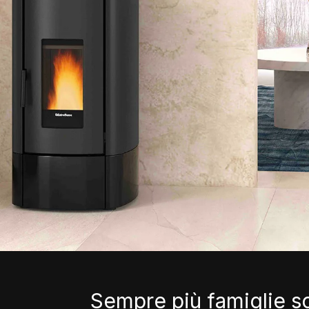
Sempre più famiglie s