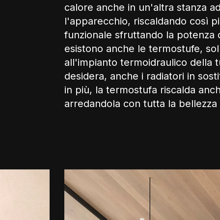
calore anche in un'altra stanza ad
l'apparecchio, riscaldando così p
funzionale sfruttando la potenza 
esistono anche le termostufe, sol
all'impianto termoidraulico della t
desidera, anche i radiatori in sosti
in più, la termostufa riscalda anch
arredandola con tutta la bellezza