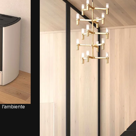
o l’ambiente