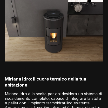
Miriana Idro: il cuore termico della tua
abitazione
Miriana Idro è la scelta per chi desidera un sistema di
riscaldamento completo, capace di integrare la stufa
a pellet con l'impianto termoidraulico esistente.
Appartiene alla linea Evolution ed è disponibile in tre