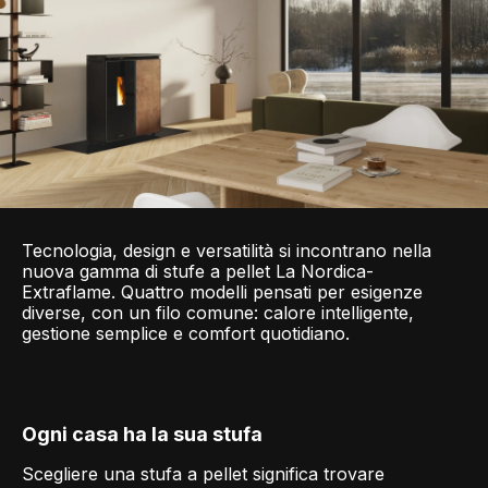
Tecnologia, design e versatilità si incontrano nella
nuova gamma di stufe a pellet La Nordica-
Extraflame. Quattro modelli pensati per esigenze
diverse, con un filo comune: calore intelligente,
gestione semplice e comfort quotidiano.
Ogni casa ha la sua stufa
Scegliere una stufa a pellet significa trovare