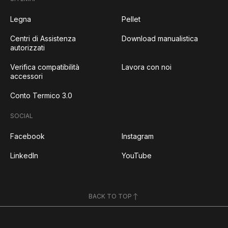
Legna
Pellet
Centri di Assistenza
Download manualistica
autorizzati
Verifica compatibilità
Lavora con noi
accessori
Conto Termico 3.0
SOCIAL
Facebook
Instagram
LinkedIn
YouTube
BACK TO TOP