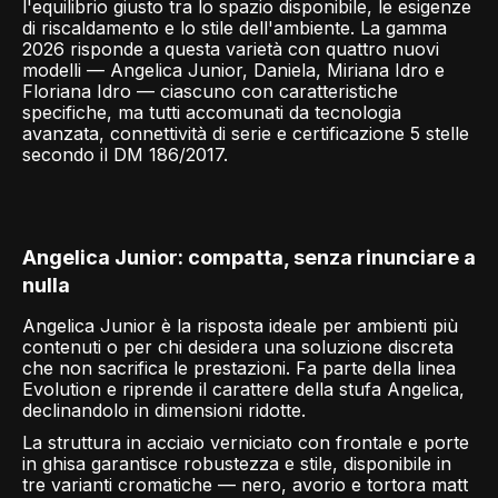
l'equilibrio giusto tra lo spazio disponibile, le esigenze
di riscaldamento e lo stile dell'ambiente. La gamma
2026 risponde a questa varietà con quattro nuovi
modelli — Angelica Junior, Daniela, Miriana Idro e
Floriana Idro — ciascuno con caratteristiche
specifiche, ma tutti accomunati da tecnologia
avanzata, connettività di serie e certificazione 5 stelle
secondo il DM 186/2017.
Angelica Junior: compatta, senza rinunciare a
nulla
Angelica Junior è la risposta ideale per ambienti più
contenuti o per chi desidera una soluzione discreta
che non sacrifica le prestazioni. Fa parte della linea
Evolution e riprende il carattere della stufa Angelica,
declinandolo in dimensioni ridotte.
La struttura in acciaio verniciato con frontale e porte
in ghisa garantisce robustezza e stile, disponibile in
tre varianti cromatiche — nero, avorio e tortora matt