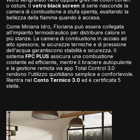
o ostuni. Il
vetro black screen
di serie nasconde la
camera di combustione a stufa spenta, esaltando la
bellezza della fiamma quando è accesa.
Come Miriana Idro, Floriana può essere collegata
all'impianto termoidraulico per distribuire calore in
più stanze. La camera di combustione in acciaio ad
alto spessore, le sicurezze termiche e di pressione
dell'acqua garantiscono stabilità e sicurezza. Il
sistema
FPC PLUS
assicura una combustione
costante ed efficiente, mentre il braciere autopulente
e la gestione remota via app Total Control 3.0
rendono l'utilizzo quotidiano semplice e confortevole.
Rientra nel
Conto Termico 3.0
ed è certificata 5
stelle.