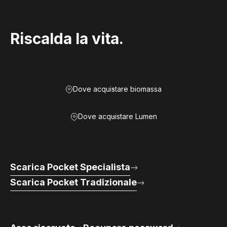
Riscalda la vita.
Dove acquistare biomassa
Dove acquistare Lumen
Scarica Pocket Specialista
Scarica Pocket Tradizionale