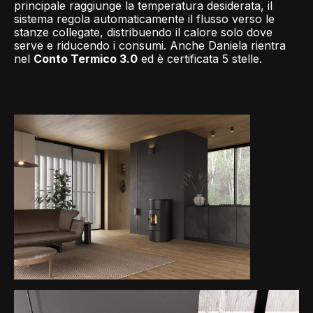
principale raggiunge la temperatura desiderata, il
sistema regola automaticamente il flusso verso le
stanze collegate, distribuendo il calore solo dove
serve e riducendo i consumi. Anche Daniela rientra
nel
Conto Termico 3.0
ed è certificata 5 stelle.