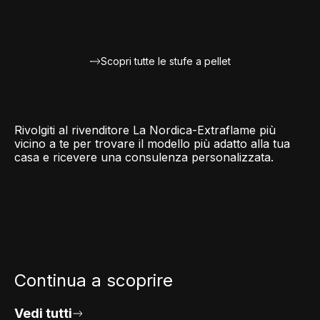
Scopri tutte le stufe a pellet
Rivolgiti al rivenditore La Nordica-Extraflame più
vicino a te per trovare il modello più adatto alla tua
casa e ricevere una consulenza personalizzata.
Continua a scoprire
Vedi tutti