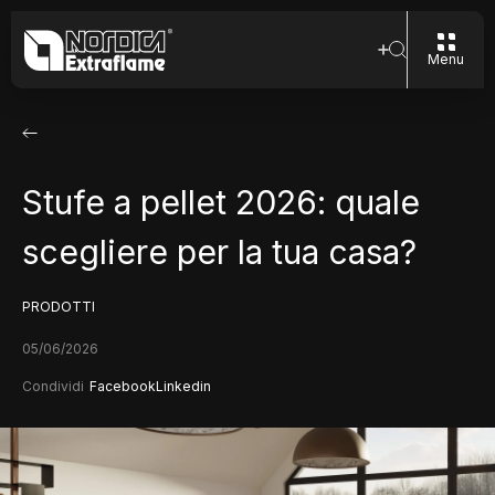
Menu
Stufe a pellet 2026: quale
scegliere per la tua casa?
PRODOTTI
05/06/2026
Condividi
Facebook
Linkedin