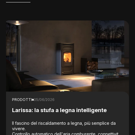
PRODOTTI
05/06/2026
Larissa: la stufa a legna intelligente
Il fascino del riscaldamento a legna, più semplice da
vivere.
Controllo automatico dell'aria comburente, connettività