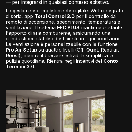
— per integrarsi in qualsiasi contesto abitativo.
La gestione è completamente digitale: Wi-Fi integrato
di serie, app
Total Control 3.0
per il controllo da
remoto di accensione, spegnimento, temperatura e
ventilazione. Il sistema
FPC PLUS
mantiene costante
l'apporto di aria comburente, assicurando una
combustione stabile ed efficiente in ogni condizione.
La ventilazione è personalizzabile con la funzione
Pro Air Setup
su quattro livelli (Off, Quiet, Regular,
Boost), mentre il braciere estraibile semplifica la
pulizia quotidiana. Rientra negli incentivi del
Conto
Termico 3.0
.