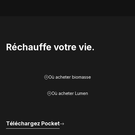
Réchauffe votre vie.
Où acheter biomasse
Où acheter Lumen
Téléchargez Pocket