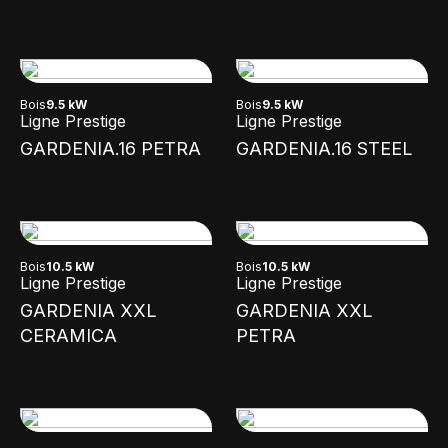
Bois
9.5 kW
Bois
9.5 kW
Ligne Prestige
Ligne Prestige
GARDENIA.16 PETRA
GARDENIA.16 STEEL
Bois
10.5 kW
Bois
10.5 kW
Ligne Prestige
Ligne Prestige
GARDENIA XXL
GARDENIA XXL
CERAMICA
PETRA