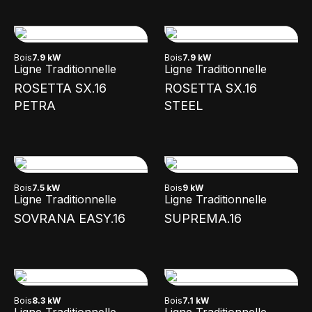
Bois
7.9 kW
Bois
7.9 kW
Ligne Traditionnelle
Ligne Traditionnelle
ROSETTA SX.16
ROSETTA SX.16
PETRA
STEEL
Bois
7.5 kW
Bois
9 kW
Ligne Traditionnelle
Ligne Traditionnelle
SOVRANA EASY.16
SUPREMA.16
Bois
8.3 kW
Bois
7.1 kW