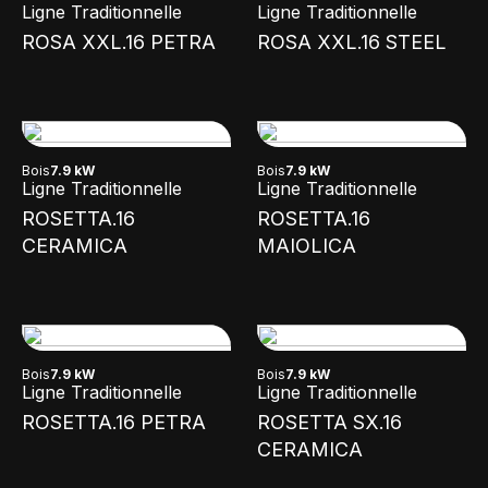
Ligne Traditionnelle
Ligne Traditionnelle
ROSA XXL.16 PETRA
ROSA XXL.16 STEEL
Bois
7.9 kW
Bois
7.9 kW
Ligne Traditionnelle
Ligne Traditionnelle
ROSETTA.16
ROSETTA.16
CERAMICA
MAIOLICA
Bois
7.9 kW
Bois
7.9 kW
Ligne Traditionnelle
Ligne Traditionnelle
ROSETTA.16 PETRA
ROSETTA SX.16
CERAMICA