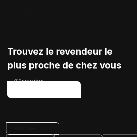
Trouvez le revendeur le
plus proche de chez vous
Rechercher
FILTRER ET TRIER