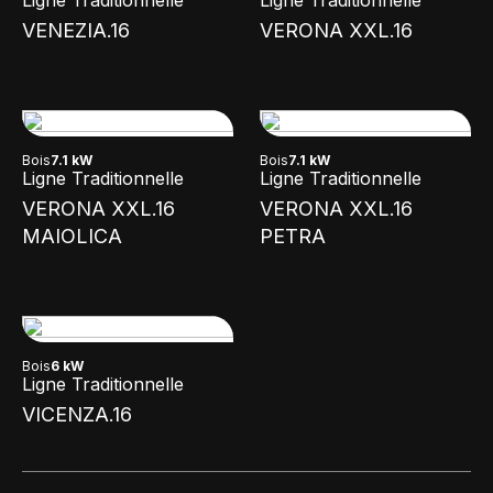
Ligne Traditionnelle
Ligne Traditionnelle
VENEZIA.16
VERONA XXL.16
Bois
7.1 kW
Bois
7.1 kW
Ligne Traditionnelle
Ligne Traditionnelle
VERONA XXL.16
VERONA XXL.16
MAIOLICA
PETRA
Bois
6 kW
Ligne Traditionnelle
VICENZA.16