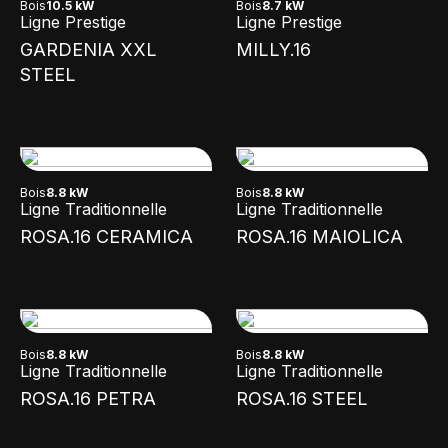
Bois
10.5 kW
Bois
8.7 kW
Ligne Prestige
Ligne Prestige
GARDENIA XXL
MILLY.16
STEEL
Bois
8.8 kW
Bois
8.8 kW
Ligne Traditionnelle
Ligne Traditionnelle
ROSA.16 CERAMICA
ROSA.16 MAIOLICA
Bois
8.8 kW
Bois
8.8 kW
Ligne Traditionnelle
Ligne Traditionnelle
ROSA.16 PETRA
ROSA.16 STEEL