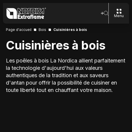
Menu
Page d'accueil
Bois
Cuisinières à bois
Cuisinières à bois
Les poêles à bois La Nordica allient parfaitement
la technologie d'aujourd'hui aux valeurs
authentiques de la tradition et aux saveurs
d'antan pour offrir la possibilité de cuisiner en
toute liberté tout en chauffant votre maison.