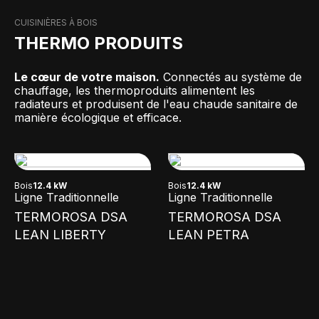
CUISINIÈRES À BOIS
THERMO PRODUITS
Le cœur de votre maison.
Connectés au système de
chauffage, les thermoproduits alimentent les
radiateurs et produisent de l'eau chaude sanitaire de
manière écologique et efficace.
Bois
12.4 kW
Bois
12.4 kW
Ligne Traditionnelle
Ligne Traditionnelle
TERMOROSA DSA
TERMOROSA DSA
LEAN LIBERTY
LEAN PETRA