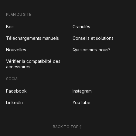
PLAN DU SITE
Bois
Granulés
Téléchargements manuels
Conseils et solutions
Nouvelles
Qui sommes-nous?
Vérifier la compatibilité des
accessoires
SOCIAL
Facebook
Instagram
LinkedIn
YouTube
BACK TO TOP