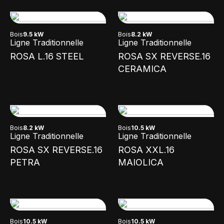
Bois
9.5 kW
Bois
8.2 kW
Ligne Traditionnelle
Ligne Traditionnelle
ROSA L.16 STEEL
ROSA SX REVERSE.16
CERAMICA
Bois
8.2 kW
Bois
10.5 kW
Ligne Traditionnelle
Ligne Traditionnelle
ROSA SX REVERSE.16
ROSA XXL.16
PETRA
MAIOLICA
Bois
10.5 kW
Bois
10.5 kW