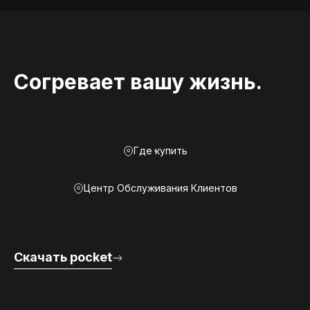
Согревает вашу жизнь.
Где купить
Центр Обслуживания Клиентов
Скачать pocket