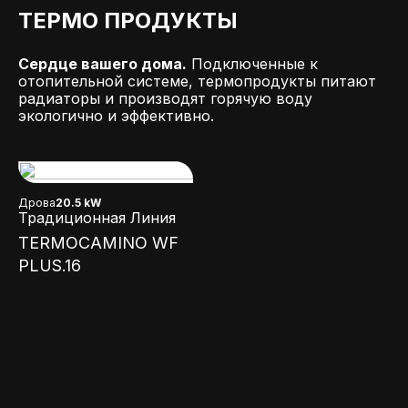
ТЕРМО ПРОДУКТЫ
Сердце вашего дома.
Подключенные к
отопительной системе, термопродукты питают
радиаторы и производят горячую воду
экологично и эффективно.
Дрова
20.5 kW
Традиционная Линия
TERMOCAMINO WF
PLUS.16