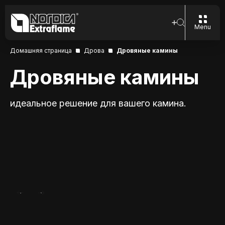
Menu
Домашняя страница
Дрова
Дровяные камины
Дровяные камины
идеальное решение для вашего камина.