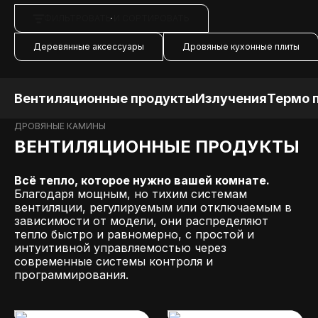
ФИЛЬТРОВАТЬ И СОРТИРОВАТЬ
Деревянные аксессуары
Дровяные кухонные плиты
Вентиляционные продукты
Излучения
Термо 
ДРОВЯНЫЕ КАМИНЫ
ВЕНТИЛЯЦИОННЫЕ ПРОДУКТЫ
Всё тепло, которое нужно вашей комнате.
Благодаря мощным, но тихим системам
вентиляции, регулируемым или отключаемым в
зависимости от модели, они распределяют
тепло быстро и равномерно, с простой и
интуитивной управляемостью через
современные системы контроля и
программирования.