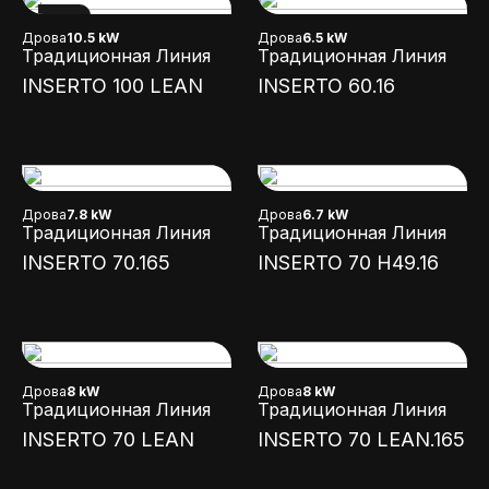
NEW
Дрова
10.5 kW
Дрова
6.5 kW
Традиционная Линия
Традиционная Линия
INSERTO 100 LEAN
INSERTO 60.16
Дрова
7.8 kW
Дрова
6.7 kW
Традиционная Линия
Традиционная Линия
INSERTO 70.165
INSERTO 70 H49.16
Дрова
8 kW
Дрова
8 kW
Традиционная Линия
Традиционная Линия
INSERTO 70 LEAN
INSERTO 70 LEAN.165