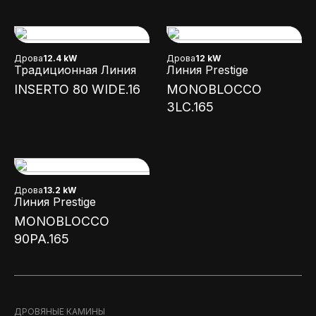
Дрова
12.4 kW
Дрова
12 kW
Традиционная Линия
Линия Prestige
INSERTO 80 WIDE.16
MONOBLOCCO
3LC.165
Дрова
13.2 kW
Линия Prestige
MONOBLOCCO
90PA.165
ДРОВЯНЫЕ КАМИНЫ