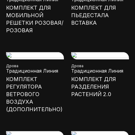
КОМПЛЕКТ ДЛЯ
КОМПЛЕКТ ДЛЯ
МОБИЛЬНОЙ
ПЬЕДЕСТАЛА
РЕШЕТКИ РОЗОВАЯ/
ВСТАВКА
РОЗОВАЯ
Дрова
Дрова
Традиционная Линия
Традиционная Линия
КОМПЛЕКТ
КОМПЛЕКТ ДЛЯ
РЕГУЛЯТОРА
РАЗДЕЛЕНИЯ
ВЕТРОВОГО
РАСТЕНИЙ 2.0
ВОЗДУХА
(ДОПОЛНИТЕЛЬНО)