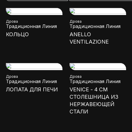
Дрова
Дрова
Традиционная Линия
Традиционная Линия
КОЛЬЦО
ANELLO
VENTILAZIONE
Дрова
Дрова
Традиционная Линия
Традиционная Линия
ЛОПАТА ДЛЯ ПЕЧИ
VENICE - 4 СМ
СТОЛЕШНИЦА ИЗ
НЕРЖАВЕЮЩЕЙ
СТАЛИ