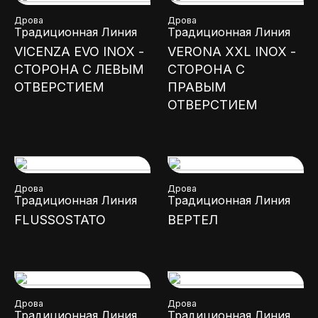
Дрова
Дрова
Традиционная Линия
Традиционная Линия
VICENZA EVO INOX -
VERONA XXL INOX -
СТОРОНА С ЛЕВЫМ
СТОРОНА С
ОТВЕРСТИЕМ
ПРАВЫМ
ОТВЕРСТИЕМ
Дрова
Дрова
Традиционная Линия
Традиционная Линия
FLUSSOSTATO
ВЕРТЕЛ
Дрова
Дрова
Традиционная Линия
Традиционная Линия