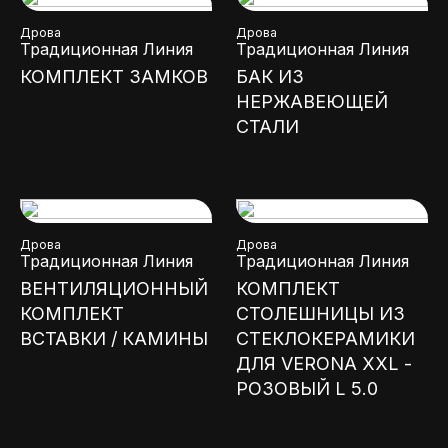
Дрова
Дрова
Традиционная Линия
Традиционная Линия
КОМПЛЕКТ ЗАМКОВ
БАК ИЗ
НЕРЖАВЕЮЩЕЙ
СТАЛИ
Дрова
Дрова
Традиционная Линия
Традиционная Линия
ВЕНТИЛЯЦИОННЫЙ
КОМПЛЕКТ
КОМПЛЕКТ
СТОЛЕШНИЦЫ ИЗ
ВСТАВКИ / КАМИНЫ
СТЕКЛОКЕРАМИКИ
ДЛЯ VERONA XXL -
РОЗОВЫЙ L 5.0