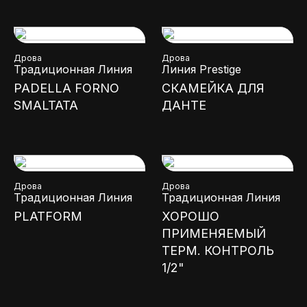
Дрова
Дрова
Традиционная Линия
Линия Prestige
PADELLA FORNO
СКАМЕЙКА ДЛЯ
SMALTATA
ДАНТЕ
Дрова
Дрова
Традиционная Линия
Традиционная Линия
PLATFORM
ХОРОШО
ПРИМЕНЯЕМЫЙ
ТЕРМ. КОНТРОЛЬ
1/2"