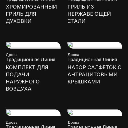
ХРОМИРОВАННЫЙ
ГРИЛЬ ИЗ
ГРИЛЬ ДЛЯ
НЕРЖАВЕЮЩЕЙ
ДУХОВКИ
СТАЛИ
Дрова
Дрова
Традиционная Линия
Традиционная Линия
КОМПЛЕКТ ДЛЯ
НАБОР САЛФЕТОК С
ПОДАЧИ
АНТРАЦИТОВЫМИ
НАРУЖНОГО
КРЫШКАМИ
ВОЗДУХА
Дрова
Дрова
Традиционная Линия
Традиционная Линия