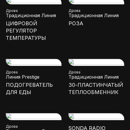
Дрова
Дрова
Традиционная Линия
Традиционная Линия
ЦИФРОВОЙ
РОЗА
РЕГУЛЯТОР
ТЕМПЕРАТУРЫ
Дрова
Дрова
Линия Prestige
Традиционная Линия
ПОДОГРЕВАТЕЛЬ
30-ПЛАСТИНЧАТЫЙ
ДЛЯ ЕДЫ
ТЕПЛООБМЕННИК
Дрова
SONDA RADIO