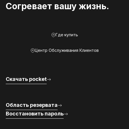
Согревает вашу жизнь.
Где купить
Центр Обслуживания Клиентов
Скачать pocket
Область резервата
Восстановить пароль