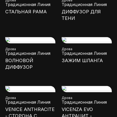
Дрова
Дрова
Традиционная Линия
Традиционная Линия
СТАЛЬНАЯ РАМА
ДИФФУЗОР ДЛЯ
ТЕНИ
Дрова
Дрова
Традиционная Линия
Традиционная Линия
ВОЛНОВОЙ
ЗАЖИМ ШЛАНГА
ДИФФУЗОР
Дрова
Дрова
Традиционная Линия
Традиционная Линия
VENICE ANTHRACITE
VICENZA EVO
- СТОРОНА С
АНТРАЦИТ -