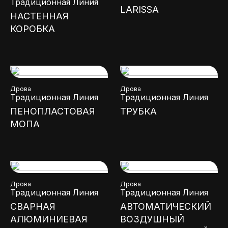
Традиционная Линия
LARISSA
НАСТЕННАЯ
КОРОБКА
Дрова
Дрова
Традиционная Линия
Традиционная Линия
ПЕНОПЛАСТОВАЯ
ТРУБКА
МОПА
Дрова
Дрова
Традиционная Линия
Традиционная Линия
СВАРНАЯ
АВТОМАТИЧЕСКИЙ
АЛЮМИНИЕВАЯ
ВОЗДУШНЫЙ