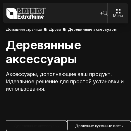
Menu
Домашняя страница
Дрова
Деревянные аксессуары
Деревянные
аксессуары
Аксессуары, дополняющие ваш продукт.
Идеальное решение для простой установки и
использования.
Деревянные аксессуары
Дровяные кухонные плиты