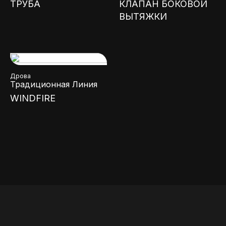
ТРУБА
КЛАПАН БОКОВОЙ
ВЫТЯЖКИ
Дрова
Традиционная Линия
WINDFIRE