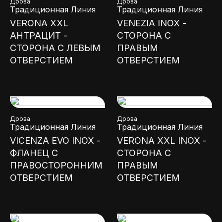
Дрова
Дрова
Традиционная Линия
Традиционная Линия
VERONA XXL
VENEZIA INOX -
АНТРАЦИТ -
СТОРОНА С
СТОРОНА С ЛЕВЫМ
ПРАВЫМ
ОТВЕРСТИЕМ
ОТВЕРСТИЕМ
Дрова
Дрова
Традиционная Линия
Традиционная Линия
VICENZA EVO INOX -
VERONA XXL INOX -
ФЛАНЕЦ С
СТОРОНА С
ПРАВОСТОРОННИМ
ПРАВЫМ
ОТВЕРСТИЕМ
ОТВЕРСТИЕМ