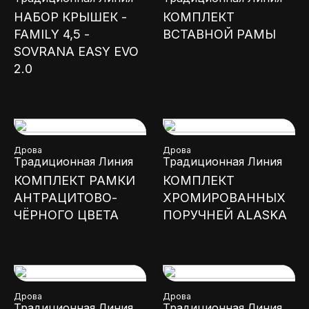
НАБОР КРЫШЕК -
КОМПЛЕКТ
FAMILY 4,5 -
ВСТАВНОЙ РАМЫ
SOVRANA EASY EVO
2.0
Дрова
Дрова
Традиционная Линия
Традиционная Линия
КОМПЛЕКТ РАМКИ
КОМПЛЕКТ
АНТРАЦИТОВО-
ХРОМИРОВАННЫХ
ЧЁРНОГО ЦВЕТА
ПОРУЧНЕЙ ALASKA
Дрова
Дрова
Традиционная Линия
Традиционная Линия