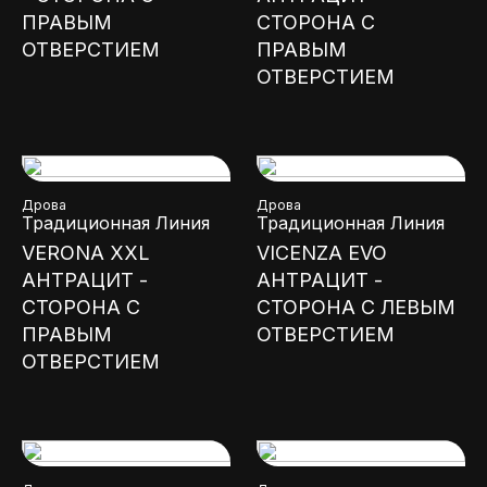
ПРАВЫМ
СТОРОНА С
ОТВЕРСТИЕМ
ПРАВЫМ
ОТВЕРСТИЕМ
Дрова
Дрова
Традиционная Линия
Традиционная Линия
VERONA XXL
VICENZA EVO
АНТРАЦИТ -
АНТРАЦИТ -
СТОРОНА С
СТОРОНА С ЛЕВЫМ
ПРАВЫМ
ОТВЕРСТИЕМ
ОТВЕРСТИЕМ