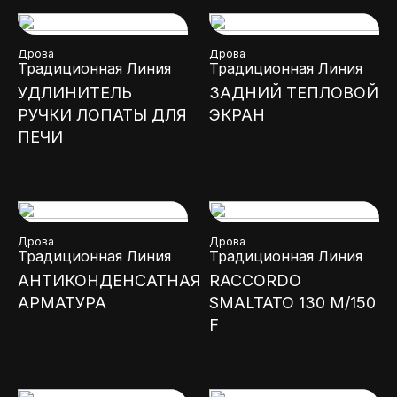
Дрова
Дрова
Традиционная Линия
Традиционная Линия
УДЛИНИТЕЛЬ
ЗАДНИЙ ТЕПЛОВОЙ
РУЧКИ ЛОПАТЫ ДЛЯ
ЭКРАН
ПЕЧИ
Дрова
Дрова
Традиционная Линия
Традиционная Линия
АНТИКОНДЕНСАТНАЯ
RACCORDO
АРМАТУРА
SMALTATO 130 M/150
F