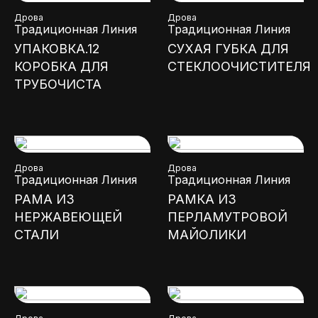
Дрова
Дрова
Традиционная Линия
Традиционная Линия
УПАКОВКА.12
СУХАЯ ГУБКА ДЛЯ
КОРОБКА ДЛЯ
СТЕКЛООЧИСТИТЕЛЯ
ТРУБОЧИСТА
Дрова
Дрова
Традиционная Линия
Традиционная Линия
РАМА ИЗ
РАМКА ИЗ
НЕРЖАВЕЮЩЕЙ
ПЕРЛАМУТРОВОЙ
СТАЛИ
МАЙОЛИКИ