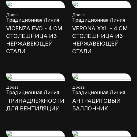
Дрова
Дрова
Традиционная Линия
Традиционная Линия
VICENZA EVO - 4 СМ
VERONA XXL - 4 СМ
СТОЛЕШНИЦА ИЗ
СТОЛЕШНИЦА ИЗ
НЕРЖАВЕЮЩЕЙ
НЕРЖАВЕЮЩЕЙ
СТАЛИ
СТАЛИ
Дрова
Дрова
Традиционная Линия
Традиционная Линия
ПРИНАДЛЕЖНОСТИ
АНТРАЦИТОВЫЙ
ДЛЯ ВЕНТИЛЯЦИИ
БАЛЛОНЧИК