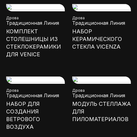
Дрова
Дрова
Традиционная Линия
Традиционная Линия
КОМПЛЕКТ
НАБОР
СТОЛЕШНИЦЫ ИЗ
КЕРАМИЧЕСКОГО
СТЕКЛОКЕРАМИКИ
СТЕКЛА VICENZA
ДЛЯ VENICE
Дрова
Дрова
Традиционная Линия
Традиционная Линия
НАБОР ДЛЯ
МОДУЛЬ СТЕЛЛАЖА
СОЗДАНИЯ
ДЛЯ
ВЕТРОВОГО
ПИЛОМАТЕРИАЛОВ
ВОЗДУХА