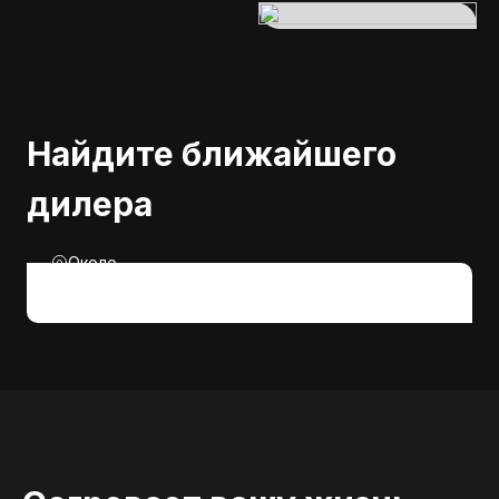
Найдите ближайшего
дилера
Около