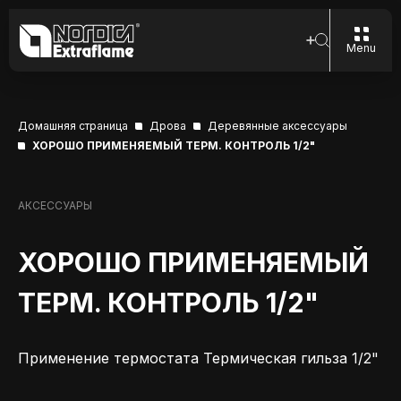
Menu
Домашняя страница
Дрова
Деревянные аксессуары
ХОРОШО ПРИМЕНЯЕМЫЙ ТЕРМ. КОНТРОЛЬ 1/2"
АКСЕССУАРЫ
ХОРОШО ПРИМЕНЯЕМЫЙ
ТЕРМ. КОНТРОЛЬ 1/2"
Применение термостата Термическая гильза 1/2"