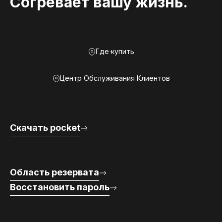
Согревает вашу жизнь.
Где купить
Центр Обслуживания Клиентов
Скачать pocket
Область резервата
Восстановить пароль