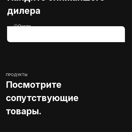
дилера
Около
ПРОДУКТЫ
Посмотрите
сопутствующие
товары.