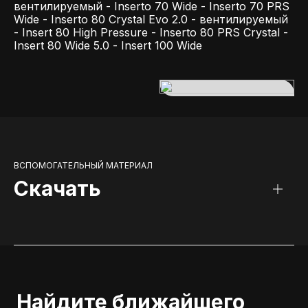
вентилируемый - Inserto 70 Wide - Inserto 70 PRS
Wide - Inserto 80 Crystal Evo 2.0 - вентилируемый
- Insert 80 High Pressure - Inserto 80 PRS Crystal -
Insert 80 Wide 5.0 - Insert 100 Wide
ВСПОМОГАТЕЛЬНЫЙ МАТЕРИАЛ
Скачать
Найдите ближайшего