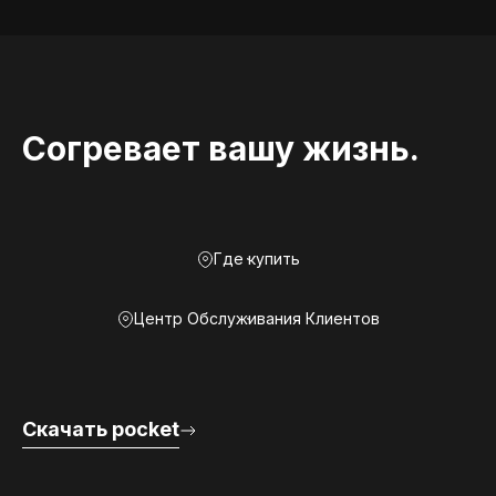
Согревает вашу жизнь.
Где купить
Центр Обслуживания Клиентов
Скачать pocket