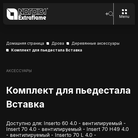
Menu
Домашняя страница
Дрова
Деревянные аксессуары
Комплект для пьедестала Вставка
АКСЕССУАРЫ
Комплект для пьедестала
Вставка
Доступно для: Inserto 60 4.0 - вентилируемый -
Insert 70 4.0 - вентилируемый - Insert 70 H49 4.0
- вентилируемый - Inserto 70 L 4.0 -