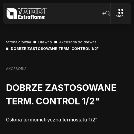
Menu
Strona główna
Drewno
Akcesoria do drewna
DOBRZE ZASTOSOWANE TERM. CONTROL 1/2"
AKCESORIA
DOBRZE ZASTOSOWANE
TERM. CONTROL 1/2"
Osłona termometryczna termostatu 1/2"