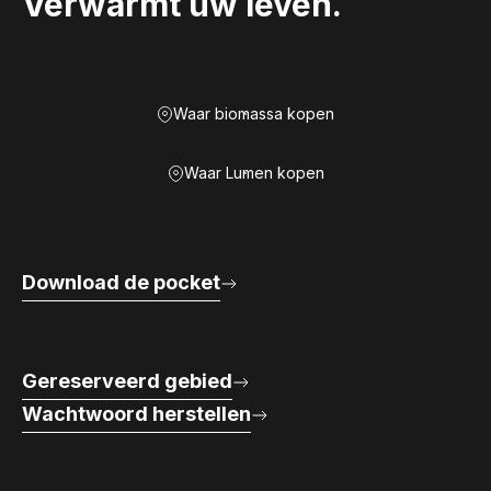
Verwarmt uw leven.
Waar biomassa kopen
Waar Lumen kopen
Download de pocket
Gereserveerd gebied
Wachtwoord herstellen