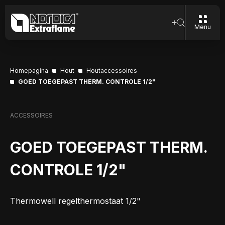
Menu
Homepagina
Hout
Houtaccessoires
GOED TOEGEPAST THERM. CONTROLE 1/2"
ACCESSOIRES
GOED TOEGEPAST THERM.
CONTROLE 1/2"
Thermowell regelthermostaat 1/2"