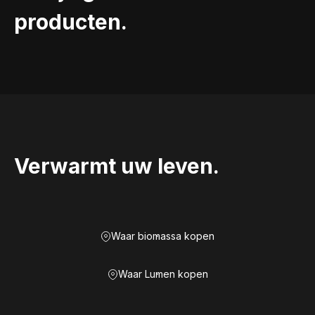
producten.
Verwarmt uw leven.
Waar biomassa kopen
Waar Lumen kopen