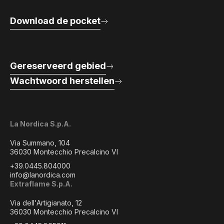
Download de pocket
Gereserveerd gebied
Wachtwoord herstellen
La Nordica S.p.A.
Via Summano, 104
36030 Montecchio Precalcino VI
+39.0445.804000
info@lanordica.com
Extraflame S.p.A.
Via dell'Artigianato, 12
36030 Montecchio Precalcino VI