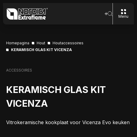
Menu
Homepagina
Hout
Houtaccessoires
KERAMISCH GLAS KIT VICENZA
ACCESSOIRES
KERAMISCH GLAS KIT
VICENZA
Vitrokeramische kookplaat voor Vicenza Evo keuken