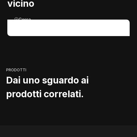
vicino
Cerca
PRODOTTI
Dai uno sguardo ai
prodotti correlati.