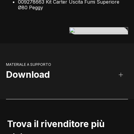
009278663 Kit Carter Uscita Fumi Superiore
Ø80 Peggy
MATERIALE A SUPPORTO
Download
Trova il rivenditore più