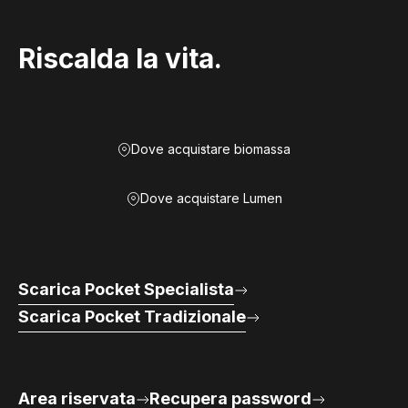
Riscalda la vita.
Dove acquistare biomassa
Dove acquistare Lumen
Scarica Pocket Specialista
Scarica Pocket Tradizionale
Area riservata
Recupera password