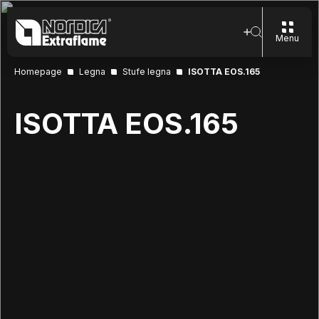
Menu
Homepage
Legna
Stufe legna
ISOTTA EOS.165
ISOTTA EOS.165