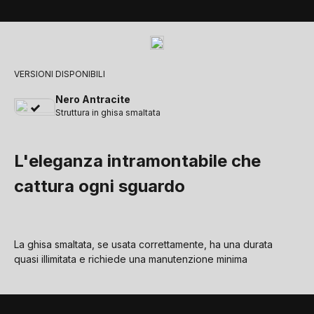
VERSIONI DISPONIBILI
Nero Antracite
Struttura in ghisa smaltata
L'eleganza intramontabile che
cattura ogni sguardo
La ghisa smaltata, se usata correttamente, ha una durata
quasi illimitata e richiede una manutenzione minima