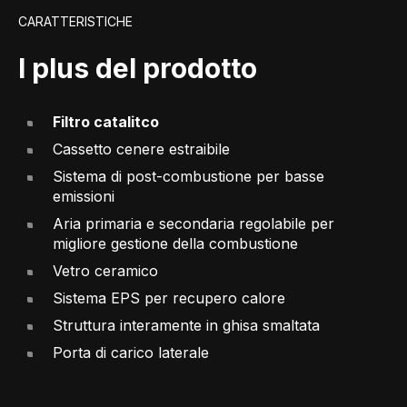
CARATTERISTICHE
I plus del prodotto
Filtro catalitco
Cassetto cenere estraibile
Sistema di post-combustione per basse
emissioni
Aria primaria e secondaria regolabile per
migliore gestione della combustione
Vetro ceramico
Sistema EPS per recupero calore
Struttura interamente in ghisa smaltata
Porta di carico laterale