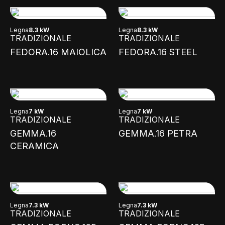
Legna
8.3 kW
Legna
8.3 kW
TRADIZIONALE
TRADIZIONALE
FEDORA.16 MAIOLICA
FEDORA.16 STEEL
Legna
7 kW
Legna
7 kW
TRADIZIONALE
TRADIZIONALE
GEMMA.16
GEMMA.16 PETRA
CERAMICA
Legna
7.3 kW
Legna
7.3 kW
TRADIZIONALE
TRADIZIONALE