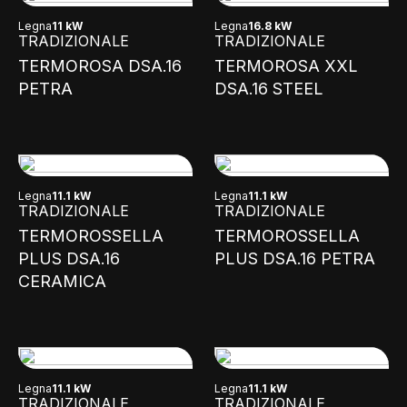
Legna
11 kW
Legna
16.8 kW
TRADIZIONALE
TRADIZIONALE
TERMOROSA DSA.16
TERMOROSA XXL
PETRA
DSA.16 STEEL
Legna
11.1 kW
Legna
11.1 kW
TRADIZIONALE
TRADIZIONALE
TERMOROSSELLA
TERMOROSSELLA
PLUS DSA.16
PLUS DSA.16 PETRA
CERAMICA
Legna
11.1 kW
Legna
11.1 kW
TRADIZIONALE
TRADIZIONALE