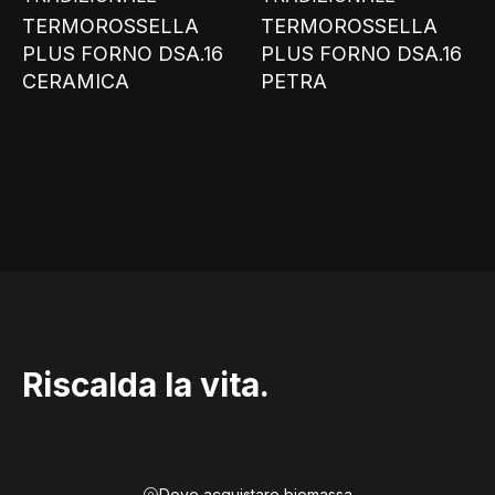
TERMOROSSELLA
TERMOROSSELLA
PLUS FORNO DSA.16
PLUS FORNO DSA.16
CERAMICA
PETRA
Riscalda la vita.
Dove acquistare biomassa