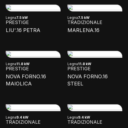
Legna
7.5 kW
Legna
7.5 kW
PRESTIGE
TRADIZIONALE
LIU'.16 PETRA
MARLENA.16
Legna
11.8 kW
Legna
11.8 kW
PRESTIGE
PRESTIGE
NOVA FORNO.16
NOVA FORNO.16
MAIOLICA
STEEL
Legna
9.4 kW
Legna
9.4 kW
TRADIZIONALE
TRADIZIONALE