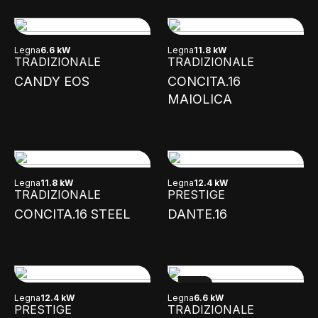
Legna
6.6 kW
Legna
11.8 kW
TRADIZIONALE
TRADIZIONALE
CANDY EOS
CONCITA.16
MAIOLICA
Legna
11.8 kW
Legna
12.4 kW
TRADIZIONALE
PRESTIGE
CONCITA.16 STEEL
DANTE.16
NEW
Legna
12.4 kW
Legna
6.6 kW
PRESTIGE
TRADIZIONALE