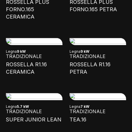
ROSSELLA PLUS
ROSSELLA PLUS
FORNO.165
FORNO.165 PETRA
CERAMICA
Legna
9 kW
Legna
9 kW
TRADIZIONALE
TRADIZIONALE
ROSSELLA R1.16
ROSSELLA R1.16
CERAMICA
PETRA
Legna
5.7 kW
Legna
7 kW
TRADIZIONALE
TRADIZIONALE
SUPER JUNIOR LEAN
TEA.16