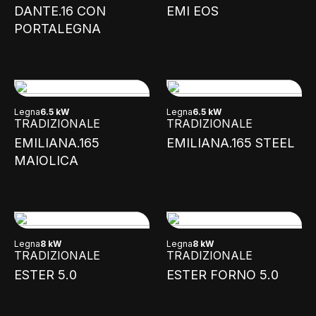
DANTE.16 CON
EMI EOS
PORTALEGNA
Legna
6.5 kW
Legna
6.5 kW
TRADIZIONALE
TRADIZIONALE
EMILIANA.165
EMILIANA.165 STEEL
MAIOLICA
Legna
8 kW
Legna
8 kW
TRADIZIONALE
TRADIZIONALE
ESTER 5.0
ESTER FORNO 5.0