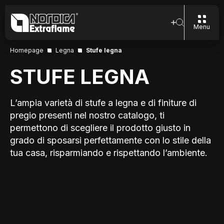
Menu
Homepage
Legna
Stufe legna
STUFE LEGNA
L’ampia varietà di stufe a legna e di finiture di
pregio presenti nel nostro catalogo, ti
permettono di scegliere il prodotto giusto in
grado di sposarsi perfettamente con lo stile della
tua casa, risparmiando e rispettando l’ambiente.