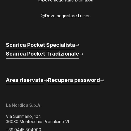
Dove acquistare Lumen
Scarica Pocket Specialista
Scarica Pocket Tradizionale
Area riservata
Recupera password
La Nordica S.p.A.
Via Summano, 104
36030 Montecchio Precalcino VI
+39.0445.804000