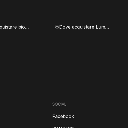
Dove acquistare biomassa
Dove acquistare Lumen
SOCIAL
Facebook