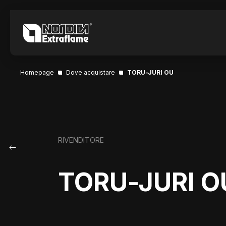
Homepage
Dove acquistare
TORU-JURI OU
RIVENDITORE
TORU-JURI O