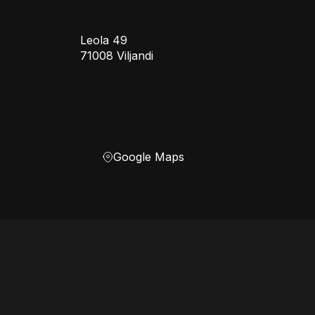
Leola 49
71008 Viljandi
Google Maps