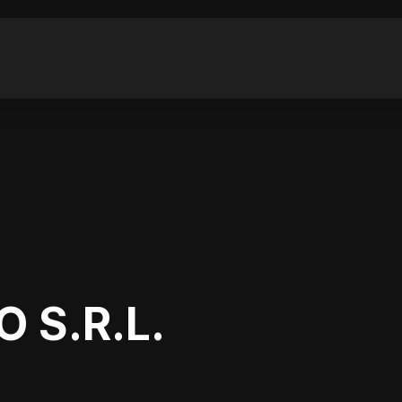
 S.R.L.