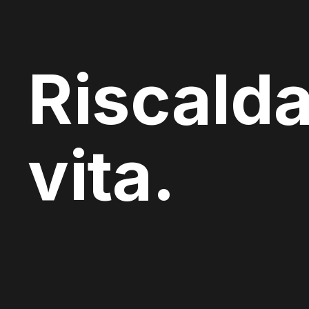
Riscalda
vita.