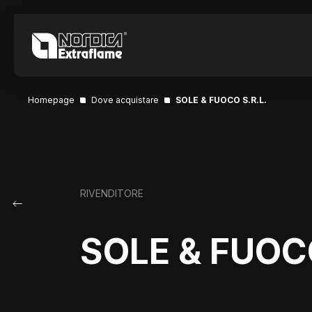
Homepage
Dove acquistare
SOLE & FUOCO S.R.L.
RIVENDITORE
SOLE & FUOCO