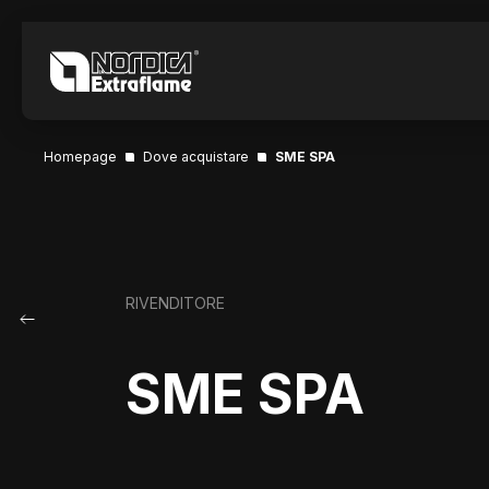
Homepage
Dove acquistare
SME SPA
RIVENDITORE
SME SPA