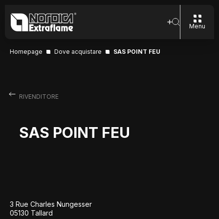
Menu
Homepage
Dove acquistare
SAS POINT FEU
RIVENDITORE
SAS POINT FEU
3 Rue Charles Nungesser
05130 Tallard