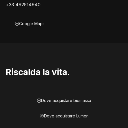
+33 492514940
Google Maps
Riscalda la vita.
Dove acquistare biomassa
Dove acquistare Lumen