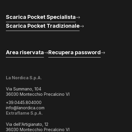
Scarica Pocket Specialista
Scarica Pocket Tradizionale
Area riservata
Recupera password
La Nordica S.p.A.
Via Summano, 104
36030 Montecchio Precalcino VI
+39.0445.804000
info@lanordica.com
Extraflame S.p.A.
Via dell'Artigianato, 12
36030 Montecchio Precalcino VI