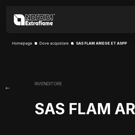
Homepage
Dove acquistare
SAS FLAM ARIEGE ET ASPP
RIVENDITORE
SAS FLAM AR