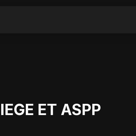
IEGE ET ASPP